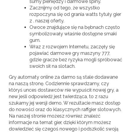
sumy pieniędzy i darmowe spiny.
Zacznijmy od tego, że wszystko
rozpoczyna się od grania watts tytuły gier
z . naszej oferty.
Owoce znajdujące się na bębnach często
symbolizowały właśnie dostępne smaki
gum.
Wraz z rozwojem Internetu, zaczęły się
pojawiać darmowe gry maszyny 777,
gdzie gracze bez ryzyka mogli spróbować
swoich sił na slotach.
Gry automaty online za darmo są stale dodawane
na naszą stronę. Codziennie sprawdzamy, czy
któryś unces dostawców nie wypuścił nowej gry, a
new jeśli odpowiedź jest twierdząca, to z razu
szukamy jej wersji demo. W rezultacie masz dostęp
do nowości oraz do klasycznych raffgier slotowych.
Na naszej stronie możesz również znaleźć
informacje na temat gier, dzięki którym możesz
dowiedzieć się czegoś nowego i podszkolić swoją