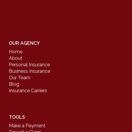
OUR AGENCY
Home
About
Personal Insurance
Business Insurance
Our Team
Blog
Insurance Carriers
TOOLS
Make a Payment