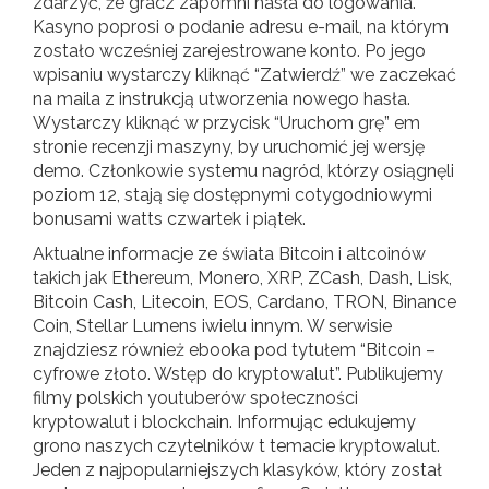
zdarzyć, że gracz zapomni hasła do logowania.
Kasyno poprosi o podanie adresu e-mail, na którym
zostało wcześniej zarejestrowane konto. Po jego
wpisaniu wystarczy kliknąć “Zatwierdź” we zaczekać
na maila z instrukcją utworzenia nowego hasła.
Wystarczy kliknąć w przycisk “Uruchom grę” em
stronie recenzji maszyny, by uruchomić jej wersję
demo. Członkowie systemu nagród, którzy osiągnęli
poziom 12, stają się dostępnymi cotygodniowymi
bonusami watts czwartek i piątek.
Aktualne informacje ze świata Bitcoin i altcoinów
takich jak Ethereum, Monero, XRP, ZCash, Dash, Lisk,
Bitcoin Cash, Litecoin, EOS, Cardano, TRON, Binance
Coin, Stellar Lumens iwielu innym. W serwisie
znajdziesz również ebooka pod tytułem “Bitcoin –
cyfrowe złoto. Wstęp do kryptowalut”. Publikujemy
filmy polskich youtuberów społeczności
kryptowalut i blockchain. Informując edukujemy
grono naszych czytelników t temacie kryptowalut.
Jeden z najpopularniejszych klasyków, który został