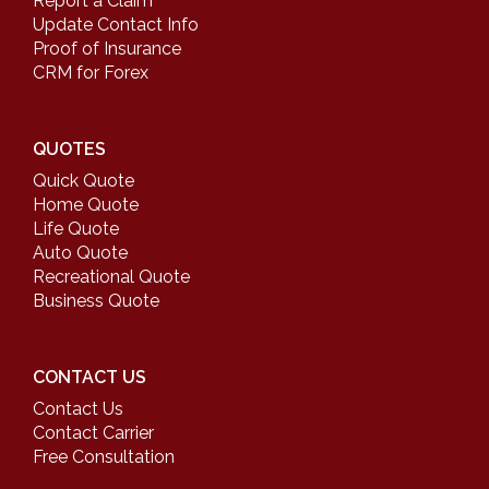
Report a Claim
Update Contact Info
Proof of Insurance
CRM for Forex
QUOTES
Quick Quote
Home Quote
Life Quote
Auto Quote
Recreational Quote
Business Quote
CONTACT US
Contact Us
Contact Carrier
Free Consultation