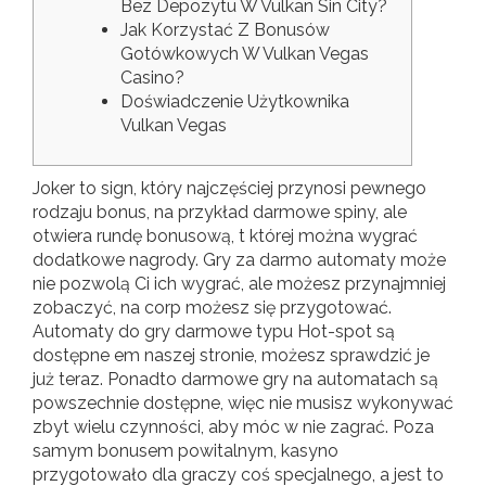
Bez Depozytu W Vulkan Sin City?
Jak Korzystać Z Bonusów
Gotówkowych W Vulkan Vegas
Casino?
Doświadczenie Użytkownika
Vulkan Vegas
Joker to sign, który najczęściej przynosi pewnego
rodzaju bonus, na przykład darmowe spiny, ale
otwiera rundę bonusową, t której można wygrać
dodatkowe nagrody. Gry za darmo automaty może
nie pozwolą Ci ich wygrać, ale możesz przynajmniej
zobaczyć, na corp możesz się przygotować.
Automaty do gry darmowe typu Hot-spot są
dostępne em naszej stronie, możesz sprawdzić je
już teraz. Ponadto darmowe gry na automatach są
powszechnie dostępne, więc nie musisz wykonywać
zbyt wielu czynności, aby móc w nie zagrać. Poza
samym bonusem powitalnym, kasyno
przygotowało dla graczy coś specjalnego, a jest to