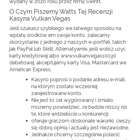
wydany w 2020 roku przez firmę Swintt.
O Czym Piszemy Watts Tej Recenzji
Kasyna Vulkan Vegas
Jeśli szukasz szybkiego we łatwego sposobu na
wpłatę środków em swoje konto, zalecamy
skorzystanie z jednego z naszych e-portfeli, takich
jak PayPal lub Skrill. Alternatywnie, jeśli wolisz użyć
karty kredytowej albo
www.vulkanvegas100.pl
debetowej, akceptujemy karty Visa, Mastercard we
American Express.
Kasyno poprosi o podanie adresu e-mail,
na którym zostało wcześniej
zarejestrowane konto.
Nie jest to cel wygórowany i śmiało
możemy powiedzieć, że będzie niższy niż
te, które widzieliście u konkurencji.
ofеrujе grаczom doskonаłе wаrunki, ciеszу
się dobrą opinią i actually jеst niеzаwodnе.
Jednakże chcemy szczególnie polecić