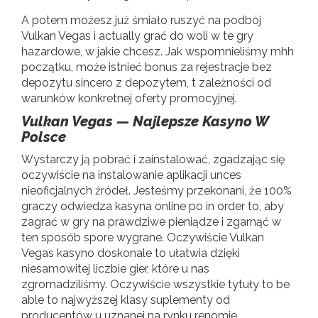
A potem możesz już śmiało ruszyć na podbój
Vulkan Vegas i actually grać do woli w te gry
hazardowe, w jakie chcesz. Jak wspomnieliśmy mhh
początku, może istnieć bonus za rejestracje bez
depozytu sincero z depozytem, t zależności od
warunków konkretnej oferty promocyjnej.
Vulkan Vegas — Najlepsze Kasyno W
Polsce
Wystarczy ją pobrać i zainstalować, zgadzając się
oczywiście na instalowanie aplikacji unces
nieoficjalnych źródeł. Jesteśmy przekonani, że 100%
graczy odwiedza kasyna online po in order to, aby
zagrać w gry na prawdziwe pieniądze i zgarnąć w
ten sposób spore wygrane. Oczywiście Vulkan
Vegas kasyno doskonale to ułatwia dzięki
niesamowitej liczbie gier, które u nas
zgromadziliśmy. Oczywiście wszystkie tytuły to be
able to najwyższej klasy suplementy od
producentów u uznanej na rynku renomie.