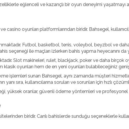
zelliklerle eğlenceli ve kazançlı bir oyun deneyimi yaşatma
e casino oyunları platformlarından biridir. Bahsegel, kullanıcı
unmaktadır. Futbol, basketbol, tenis, voleybol, beyzbol ve dah
ahis seçeneği ile maçları izlerken bahis yapma heyecanını da ya
adır. Slot makineleri, rulet, blackjack, poker ve daha birçok oy
 klasik oyunları hem de en yeni oyunları bulabileceğiniz geniş 
çekme işlemleri sunan Bahsegel, aynı zamanda müşteri hizmetle
yanı sıra, kullanıcılarına soruları ve sorunları için hızlı çözüm
neği, yüksek oranlar, güvenli ödeme yöntemleri ve profesyonel
i
itelerinden biridir. Canlı bahislerde sunduğu seçeneklerle kulla