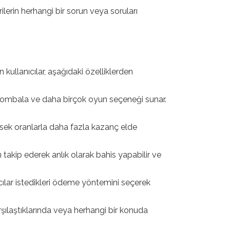
erin herhangi bir sorun veya soruları
 kullanıcılar, aşağıdaki özelliklerden
r, tombala ve daha birçok oyun seçeneği sunar.
ksek oranlarla daha fazla kazanç elde
ı takip ederek anlık olarak bahis yapabilir ve
ıcılar istedikleri ödeme yöntemini seçerek
rşılaştıklarında veya herhangi bir konuda