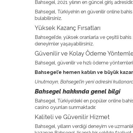
Bahsegel, 2021 yılının en güncel giriş adresidi
Bahsegel, Türkiye’nin en güvenilir online bahi
bulabilirsiniz.
Yüksek Kazanç Fırsatları
Bahsegel’de, yüksek oranlarla ve çeşitli bahis
deneyimler yaşayabilirsiniz.
Güvenilir ve Kolay Ödeme Yöntemle
Bahsegel, güvenilir ve hızlı ödeme yöntemleri s
Bahsegel’e hemen katılın ve büyük kazan
Unutmayın, Bahsegel’in yeni adresini kullanarak g
Bahsegel hakkında genel bilgi
Bahsegel, Türkiye’deki en popüler online bahis s
casino oyunları sunmaktadır.
Kaliteli ve Güvenilir Hizmet
Bahsegel, yılların verdiği deneyim ve uzmanlıkl
kazanan Bahsegel, lisanslı bir şekilde faaliye