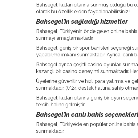
Bahsegel, kullanıcılarına sunmuş olduğu bu ö
olarak bu özelliklerden faydalanabilirsiniz!
Bahsegel’in sağladığı hizmetler
Bahsegel, Türkiye’nin önde gelen online bahis v
sunmayı amaçlamaktadır.
Bahsegel, geniş bir spor bahisleri seçeneği s
yapabilme imkanı sunmaktadır. Ayrıca, canlı b
Bahsegel ayrıca çeşitli casino oyunları sunmakt
kazançlı bir casino deneyimi sunmaktadır. Hem
Üyelerine güvenilir ve hızlı para yatırma ve 
sunmaktadır. 7/24 destek hattına sahip olmanın 
Bahsegel, kullanıcılarına geniş bir oyun seçe
tercihi haline gelmiştir.
Bahsegel’in canlı bahis seçenekler
Bahsegel, Türkiye’de en popüler online bahis s
sunmaktadır.