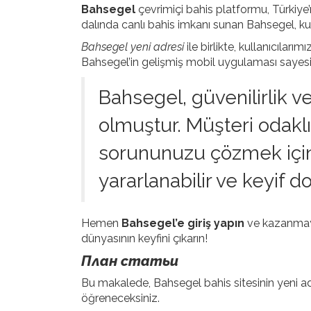
Bahsegel
çevrimiçi bahis platformu, Türkiye’n
dalında canlı bahis imkanı sunan Bahsegel, kul
Bahsegel yeni adresi
ile birlikte, kullanıcıları
Bahsegel’in gelişmiş mobil uygulaması sayesind
Bahsegel, güvenilirlik
olmuştur. Müşteri odaklı 
sorununuzu çözmek için 
yararlanabilir ve keyif d
Hemen
Bahsegel’e giriş yapın
ve kazanmaya 
dünyasının keyfini çıkarın!
План статьи
Bu makalede, Bahsegel bahis sitesinin yeni adre
öğreneceksiniz.