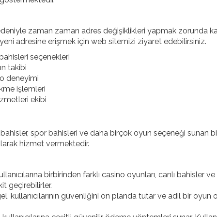
nedeniyle zaman zaman adres değişiklikleri yapmak zorunda ka
yeni adresine erişmek için web sitemizi ziyaret edebilirsiniz.
bahisleri seçenekleri
n takibi
ino deneyimi
ekme işlemleri
zmetleri ekibi
lı bahisler, spor bahisleri ve daha birçok oyun seçeneği sunan b
 olarak hizmet vermektedir.
anıcılarına birbirinden farklı casino oyunları, canlı bahisler ve 
t geçirebilirler.
, kullanıcılarının güvenliğini ön planda tutar ve adil bir oyun o