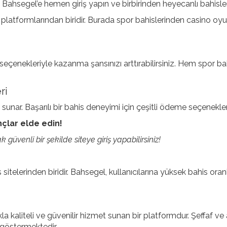
r. Bahsegel’e hemen giriş yapın ve birbirinden heyecanlı bahisle
s platformlarından biridir. Burada spor bahislerinden casino oy
 seçenekleriyle kazanma şansınızı arttırabilirsiniz. Hem spor 
ri
unar. Başarılı bir bahis deneyimi için çeşitli ödeme seçeneklerin
çlar elde edin!
üvenli bir şekilde siteye giriş yapabilirsiniz!
itelerinden biridir. Bahsegel, kullanıcılarına yüksek bahis oranla
a kaliteli ve güvenilir hizmet sunan bir platformdur. Şeffaf ve a
t göstermektedir.