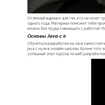
Отличный вариант для тех, кто не хочет 
одного года. Материал поможет тебе проби
можно без труда совмещать с работой. По
Основы Java с 0
Обучиться разработке на Java самостояте
java с нуля в онлайн-школах. Кроме того,
успешный опыт курсов по веб-разработке