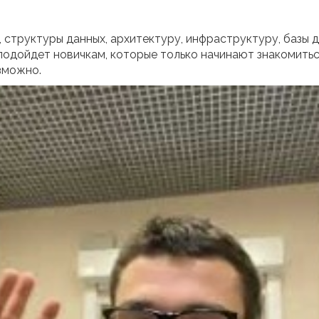
 структуры данных, архитектуру, инфраструктуру, базы д
 подойдет новичкам, которые только начинают знакомитьс
зможно.