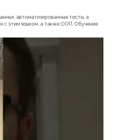
анных, автоматизированные тесты, а
я с этим языком, а также ООП. Обучение