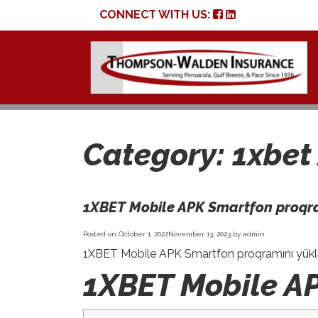
CONNECT WITH US:
Category:
1xbet
1XBET Mobile APK Smartfon proqra
Posted on
October 1, 2022
November 13, 2023
by
admin
1XBET Mobile APK Smartfon proqramını yükl
1XBET Mobile AP