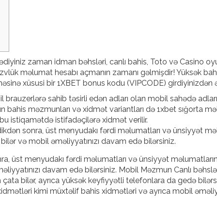
ədiyiniz zaman idman bəhsləri, canlı bahis, Toto və Casino oy
vlük məlumat hesabı açmanın zamanı gəlmişdir! Yüksək bahis fü
əsinə xüsusi bir 1XBET bonus kodu (VIPCODE) girdiyinizdən 
rauzerlərə sahib təsirli edən adları olan mobil sahədə adları
ün bahis məzmunları və xidmət variantları də 1xbet sığorta məlum
bu istiqamətdə istifadəçilərə xidmət verilir.
rdikdən sonra, üst menyudakı fərdi məlumatları və ünsiyyət m
ilər və mobil əməliyyatınızı davam edə bilərsiniz.
onra, üst menyudakı fərdi məlumatları və ünsiyyət məlumatları
əliyyatınızı davam edə bilərsiniz. Mobil Məzmun Canlı bəhslə
çata bilər, ayrıca yüksək keyfiyyətli telefonlara da gedə bilər
dmətləri kimi müxtəlif bahis xidmətləri və ayrıca mobil əməliy