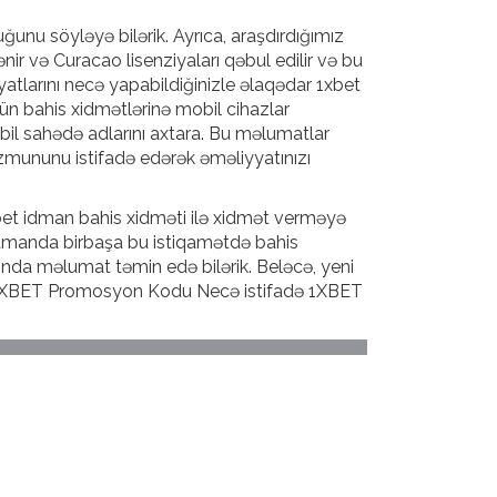
unu söyləyə bilərik. Ayrıca, araşdırdığımız
ənir və Curacao lisenziyaları qəbul edilir və bu
yatlarını necə yapabildiğinizle əlaqədar 1xbet
ün bahis xidmətlərinə mobil cihazlar
bil sahədə adlarını axtara. Bu məlumatlar
zmununu istifadə edərək əməliyyatınızı
xbet idman bahis xidməti ilə xidmət verməyə
 zamanda birbaşa bu istiqamətdə bahis
qında məlumat təmin edə bilərik. Beləcə, yeni
. 1XBET Promosyon Kodu Necə istifadə 1XBET