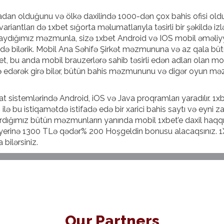
dan olduğunu və ölkə daxilində 1000-dən çox bahis ofisi olduğ
iantları də 1xbet sığorta məlumatlarıyla təsirli bir şəkildə izl
i, saydığımız məzmunla, sizə 1xbet Android və IOS mobil əməliy
 edə bilərik. Mobil Ana Səhifə Şirkət məzmununa və az qala büt
, bu anda mobil brauzerlərə sahib təsirli edən adları olan mo
adə edərək girə bilər, bütün bahis məzmununu və digər oyun mə
at sistemlərində Android, iOS və Java proqramları yaradılır. 1
ilə bu istiqamətdə istifadə edə bir xarici bahis saytı və eyni
aşdırdığımız bütün məzmunların yanında mobil 1xbet’e daxil haq
u yerinə 1300 TLə qədər% 200 Hoşgeldin bonusu alacaqsınız
bilərsiniz.
Our Partners