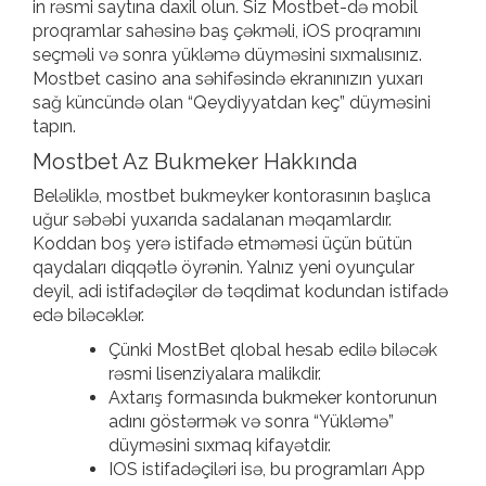
in rəsmi saytına daxil olun. Siz Mostbet-də mobil
proqramlar sahəsinə baş çəkməli, iOS proqramını
seçməli və sonra yükləmə düyməsini sıxmalısınız.
Mostbet casino ana səhifəsində ekranınızın yuxarı
sağ küncündə olan “Qeydiyyatdan keç” düyməsini
tapın.
Mostbet Az Bukmeker Hakkında
Beləliklə, mostbet bukmeyker kontorasının başlıca
uğur səbəbi yuxarıda sadalanan məqamlardır.
Koddan boş yerə istifadə etməməsi üçün bütün
qaydaları diqqətlə öyrənin. Yalnız yeni oyunçular
deyil, adi istifadəçilər də təqdimat kodundan istifadə
edə biləcəklər.
Çünki MostBet qlobal hesab edilə biləcək
rəsmi lisenziyalara malikdir.
Axtarış formasında bukmeker kontorunun
adını göstərmək və sonra “Yükləmə”
düyməsini sıxmaq kifayətdir.
IOS istifadəçiləri isə, bu programları App