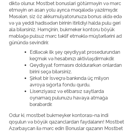
diktə olunur. Mostbet bonuslari götürməyin və mərc
etməyin ən asan yolu ayrıca məqalədə yazılmışdır.
Məsələn, siz öz akkumulyatorunuza bonus əldə edə
və ya yeddi hadisədən birinin itirildiyi halda pulu geri
ala bilərsiniz. Həmçinin, bukmeker kontoru böyük
məbləğə pulsuz mərc təklif etməklə müştərilərini ad
günündə sevindirir.
Ediləcək ilk şey qeydiyyat prosedurundan
keçmək və hesabınızı aktivləşdirməkdir.
Qeydiyyat formasını doldurarkən onlardan
birini seçə bilərsiniz.
Şirkət bir İsveçrə bankında üç milyon
avroya sığorta fondu qurdu.
Lisenziyasız və etibarsız saytlarda
oynamaq pulunuzu havaya atmağa
bərabərdir.
Odur ki, mostbet bukmeyker kontorası-na indi
qoşulun və böyük qazanclardan faydalanın! Mostbet
Azərbaycan ilə mərc edin Bonuslar qazanın Mostbet