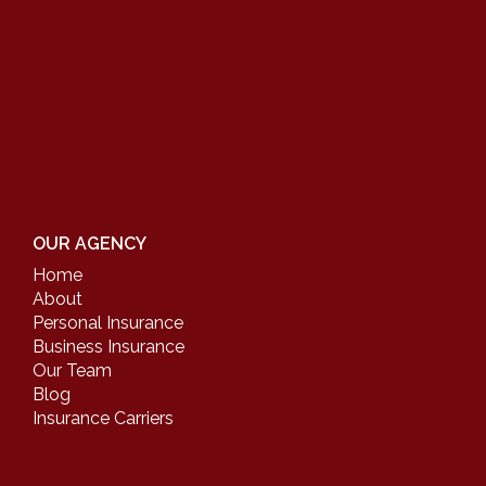
OUR AGENCY
Home
About
Personal Insurance
Business Insurance
Our Team
Blog
Insurance Carriers