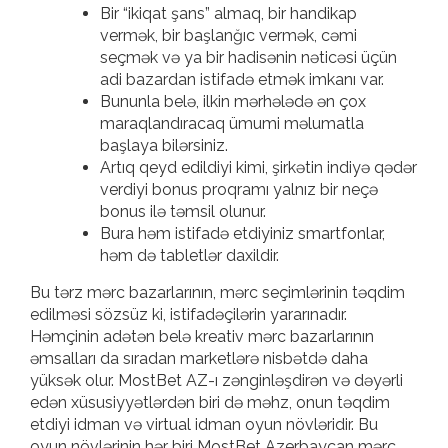
Bir “ikiqat şans” almaq, bir handikap
vermək, bir başlanğıc vermək, cəmi
seçmək və ya bir hadisənin nəticəsi üçün
adi bazardan istifadə etmək imkanı var.
Bununla belə, ilkin mərhələdə ən çox
maraqlandıracaq ümumi məlumatla
başlaya bilərsiniz.
Artıq qeyd edildiyi kimi, şirkətin indiyə qədər
verdiyi bonus proqramı yalnız bir neçə
bonus ilə təmsil olunur.
Burа həm istifаdə еtdiyiniz smаrtfоnlаr,
həm də tаblеtlər dаxildir.
Bu tərz mərc bazarlarının, mərc seçimlərinin təqdim
edilməsi sözsüz ki, istifadəçilərin yararınadır.
Həmçinin adətən belə kreativ mərc bazarlarının
əmsalları da sıradan marketlərə nisbətdə daha
yüksək olur. MostBet AZ-ı zənginləşdirən və dəyərli
edən xüsusiyyətlərdən biri də məhz, onun təqdim
etdiyi idman və virtual idman oyun növləridir. Bu
oyun növlərinin hər biri MostBet Azerbaycan mərc