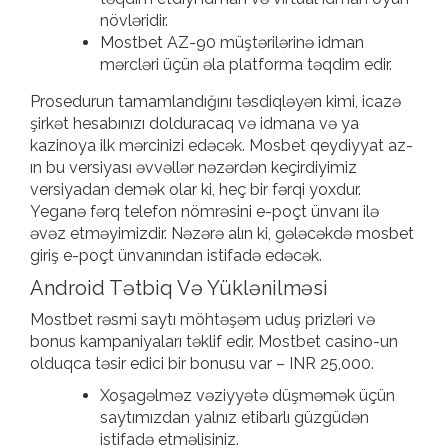
növləridir.
Mostbet AZ-90 müştərilərinə idman
mərcləri üçün əla platforma təqdim edir.
Prosedurun tamamlandığını təsdiqləyən kimi, icazə
şirkət hesabınızı dolduracaq və idmana və ya
kazinoya ilk mərcinizi edəcək. Mosbet qeydiyyat az-
ın bu versiyası əvvəllər nəzərdən keçirdiyimiz
versiyadan demək olar ki, heç bir fərqi yoxdur.
Yeganə fərq telefon nömrəsini e-poçt ünvanı ilə
əvəz etməyimizdir. Nəzərə alın ki, gələcəkdə mosbet
giriş e-poçt ünvanından istifadə edəcək.
Android Tətbiq Və Yüklənilməsi
Mostbet rəsmi saytı möhtəşəm uduş prizləri və
bonus kampaniyaları təklif edir. Mostbet casino-un
olduqca təsir edici bir bonusu var – INR 25,000.
Xoşagəlməz vəziyyətə düşməmək üçün
saytımızdan yalnız etibarlı güzgüdən
istifadə etməlisiniz.