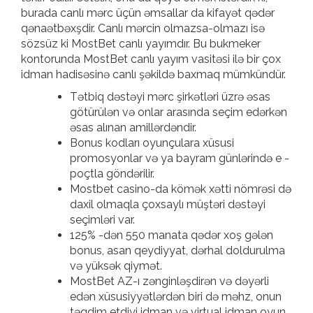
burada canlı mərc üçün əmsallar da kifayət qədər
qənaətbəxşdir. Canlı mərcin olmazsa-olmazı isə
sözsüz ki MostBet canlı yayımdır. Bu bukmeker
kontorunda MostBet canlı yayım vasitəsi ilə bir çox
idman hadisəsinə canlı şəkildə baxmaq mümkündür.
Tətbiq dəstəyi mərc şirkətləri üzrə əsas
götürülən və onlar arasında seçim edərkən
əsas alınan amillərdəndir.
Bonus kodları oyunçulara xüsusi
promosyonlar və ya bayram günlərində e -
poçtla göndərilir.
Mostbet casino-da kömək xətti nömrəsi də
daxil olmaqla çoxsaylı müştəri dəstəyi
seçimləri var.
125% -dən 550 manata qədər xoş gələn
bonus, asan qeydiyyat, dərhal doldurulma
və yüksək qiymət.
MostBet AZ-ı zənginləşdirən və dəyərli
edən xüsusiyyətlərdən biri də məhz, onun
təqdim etdiyi idman və virtual idman oyun