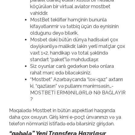
köçürülən bir virtual aviator mostbet
vahiddir.
MostBet teklifler həmçinin bununla
kifayətlənmir və tətbiq üçün də eynisinin
olduğunu deyə bilərik.
Mosbet dəki bütün dünya hadisələri çox
dəyişkənliyə malikdir, lakin yerli matçlar çox
vaxt 1×2, handikap və total şəklində
standart “paket”lə məhdudlaşır.
Siz oyunlar canlı gedərkən belə onlara
rahat mərc edə biləcəksiniz.
“Mostbet” Azərbaycanda “lox-qaz” axtarırı
ki, “qazlasın” və pullarını mənimsəsin…-
MOSTBETİ ERMƏNİLƏRLƏ NƏ BAĞLAYIR
?
Məqalədə Mostbet in bütün aspektləri haqqında
daha çox oxuyun. Giriş kimi e-poçt ünvanınızı və ya
telefon nömrənizi istifadə edə bilərsiniz girişdən.
“qəbələ” Yeni Transferə Hazırlaşır