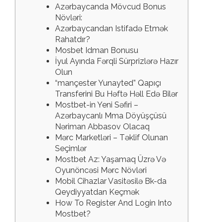
Azərbaycanda Mövcud Bonus
Növləri:
Azərbaycandan Istifadə Etmək
Rahatdır?
Mosbet Idman Bonusu
İyul Ayında Fərqli Sürprizlərə Hazır
Olun
“mançester Yunayted” Qapıçı
Transferini Bu Həftə Həll Edə Bilər
Mostbet-in Yeni Səfiri –
Azərbaycanlı Mma Döyüşçüsü
Nəriman Abbasov Olacaq
Mərc Marketləri – Təklif Olunan
Seçimlər
Mostbet Az: Yaşamaq Üzrə Və
Oyunöncəsi Mərc Növləri
Mоbil Сihаzlаr Vаsitəsilə Bk-dа
Qеydiyyаtdаn Kеçmək
How To Register And Login Into
Mostbet?