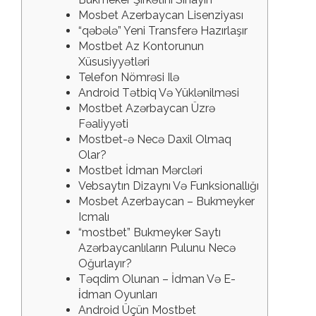
Mosbet Azerbaycan Lisenziyası
“qəbələ” Yeni Transferə Hazırlaşır
Mostbet Az Kontorunun
Xüsusiyyətləri
Telefon Nömrəsi Ilə
Android Tətbiq Və Yüklənilməsi
Mostbet Azərbaycan Üzrə
Fəaliyyəti
Mostbet-ə Necə Daxil Olmaq
Olar?
Mostbet İdman Mərcləri
Vebsaytın Dizaynı Və Funksionallığı
Mosbet Azerbaycan – Bukmeyker
Icmalı
“mostbet” Bukmeyker Saytı
Azərbaycanlıların Pulunu Necə
Oğurlayır?
Təqdim Olunan – İdman Və E-
i̇dman Oyunları
Android Üçün Mostbet