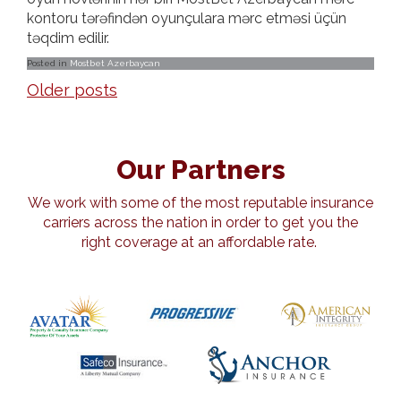
kontoru tərəfindən oyunçulara mərc etməsi üçün
təqdim edilir.
Posted in
Mostbet Azerbaycan
Posts
Older posts
navigation
Our Partners
We work with some of the most reputable insurance
carriers across the nation in order to get you the
right coverage at an affordable rate.