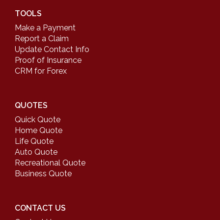
TOOLS
Make a Payment
Report a Claim
Update Contact Info
Proof of Insurance
CRM for Forex
QUOTES
Quick Quote
Home Quote
Life Quote
Auto Quote
Recreational Quote
Business Quote
CONTACT US