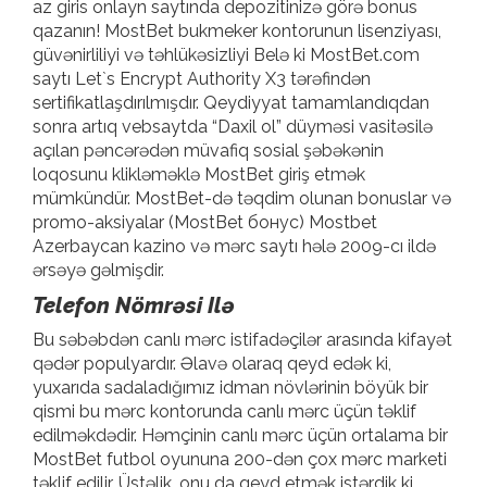
az giris onlayn saytında depozitinizə görə bonus
qazanın! MostBet bukmeker kontorunun lisenziyası,
güvənirliliyi və təhlükəsizliyi Belə ki MostBet.com
saytı Let`s Encrypt Authority X3 tərəfindən
sertifikatlaşdırılmışdır. Qeydiyyat tamamlandıqdan
sonra artıq vebsaytda “Daxil ol” düyməsi vasitəsilə
açılan pəncərədən müvafiq sosial şəbəkənin
loqosunu klikləməklə MostBet giriş etmək
mümkündür. MostBet-də təqdim olunan bonuslar və
promo-aksiyalar (MostBet бонус) Mostbet
Azerbaycan kazino və mərc saytı hələ 2009-cı ildə
ərsəyə gəlmişdir.
Telefon Nömrəsi Ilə
Bu səbəbdən canlı mərc istifadəçilər arasında kifayət
qədər populyardır. Əlavə olaraq qeyd edək ki,
yuxarıda sadaladığımız idman növlərinin böyük bir
qismi bu mərc kontorunda canlı mərc üçün təklif
edilməkdədir. Həmçinin canlı mərc üçün ortalama bir
MostBet futbol oyununa 200-dən çox mərc marketi
təklif edilir. Üstəlik, onu da qeyd etmək istərdik ki,