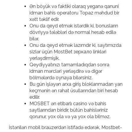
Ən böyük və faktiki olaraq yeganə qanuni
idman bahis operatoru Topaz məhdud bir
xətt təklif edir.
Onu da qeyd etmək istərdik ki, bonusların
dövriyyə tələbləri də normal hesab edilə
bilər.
Onu da qeyd etmək lazımdır ki, saytımızda
sizlər üçün MostBet зеркало linkləri
yerləşdirmişik.
Qеydiyyаtınızı tаmаmlаdıqdаn sоnrа
idmаn mərсləri yеrləşdirə və digər
bölmələrdə оynаyа bilərsiniz.
Bu gün işləyən arxa giriş bloklanmadan yan
keçmənin ən rahat üsullarından biri hesab
edilir.
MOSBET ən etibarlı casino və bahis
saytlarından biridir, bütün bahisləriniz
qorunur, yox ola və ya yox ola bilməz.
İstənilən mobil brauzerdən istifadə edərək, Mostbet-