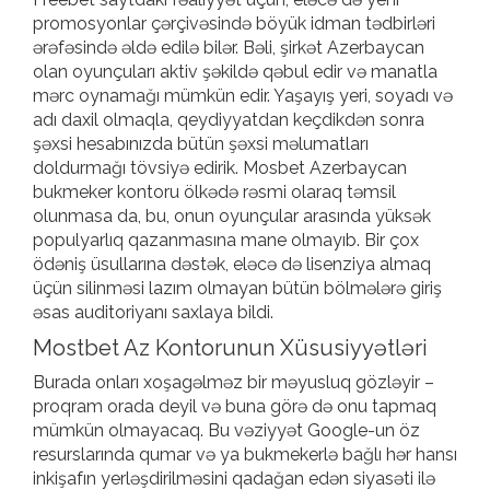
promosyonlar çərçivəsində böyük idman tədbirləri
ərəfəsində əldə edilə bilər. Bəli, şirkət Azerbaycan
olan oyunçuları aktiv şəkildə qəbul edir və manatla
mərc oynamağı mümkün edir. Yaşayış yeri, soyadı və
adı daxil olmaqla, qeydiyyatdan keçdikdən sonra
şəxsi hesabınızda bütün şəxsi məlumatları
doldurmağı tövsiyə edirik. Mosbet Azerbaycan
bukmeker kontoru ölkədə rəsmi olaraq təmsil
olunmasa da, bu, onun oyunçular arasında yüksək
populyarlıq qazanmasına mane olmayıb. Bir çox
ödəniş üsullarına dəstək, eləcə də lisenziya almaq
üçün silinməsi lazım olmayan bütün bölmələrə giriş
əsas auditoriyanı saxlaya bildi.
Mostbet Az Kontorunun Xüsusiyyətləri
Burada onları xoşagəlməz bir məyusluq gözləyir –
proqram orada deyil və buna görə də onu tapmaq
mümkün olmayacaq. Bu vəziyyət Google-un öz
resurslarında qumar və ya bukmekerlə bağlı hər hansı
inkişafın yerləşdirilməsini qadağan edən siyasəti ilə