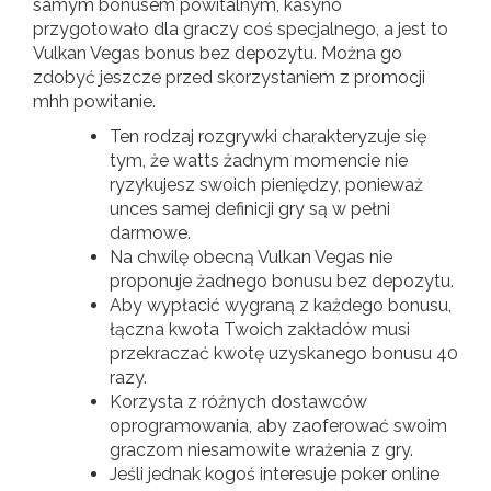
samym bonusem powitalnym, kasyno
przygotowało dla graczy coś specjalnego, a jest to
Vulkan Vegas bonus bez depozytu. Można go
zdobyć jeszcze przed skorzystaniem z promocji
mhh powitanie.
Ten rodzaj rozgrywki charakteryzuje się
tym, że watts żadnym momencie nie
ryzykujesz swoich pieniędzy, ponieważ
unces samej definicji gry są w pełni
darmowe.
Na chwilę obecną Vulkan Vegas nie
proponuje żadnego bonusu bez depozytu.
Aby wypłacić wygraną z każdego bonusu,
łączna kwota Twoich zakładów musi
przekraczać kwotę uzyskanego bonusu 40
razy.
Korzysta z różnych dostawców
oprogramowania, aby zaoferować swoim
graczom niesamowite wrażenia z gry.
Jeśli jednak kogoś interesuje poker online