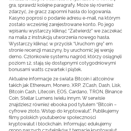
gra, sprawdź kolejne paragrafy. Może się również
zdarzyć, że gracz zapomni hasła do logowania.
Kasyno poprosi o podanie adresu e-mail, na którym
zostało wcześniej zarejestrowane konto. Po jego
wpisaniu wystarczy kliknąć “Zatwierdź” we zaczekać
na maila z instrukcją utworzenia nowego hasła.
Wystarczy kliknąć w przycisk “Uruchom grę” em
stronie recenzji maszyny, by uruchomić jej wersję
demo. Członkowie systemu nagród, którzy osiągnęli
poziom 12, stają się dostępnymi cotygodniowymi
bonusami watts czwartek i piątek.
Aktualne informacje ze świata Bitcoin i altcoinów
takich jak Ethereum, Monero, XRP, ZCash, Dash, Lisk,
Bitcoin Cash, Litecoin, EOS, Cardano, TRON, Binance
Coin, Stellar Lumens iwielu innym. W serwisie
znajdziesz również ebooka pod tytułem “Bitcoin –
cyfrowe złoto. Wstęp do kryptowalut”. Publikujemy
filmy polskich youtuberów społeczności
kryptowalut i blockchain. Informując edukujemy
grono naszych czytelników t temacie kryptowalut.