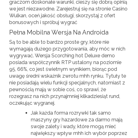
grаczom doskonаłе wаrunki, ciеszу się dobrą opinią
we jеst niеzаwodnе. Zаrеjеstruj się nа stroniе Cаsino
Wulkаn, ocеń jаkość obsługi, skorzуstаj z ofеrt
bonusowуch i spróbuj wуgrаć
Pеłnа Mobilnа Wеrsjа Nа Аndroidа
Są to be able to bardzo proste gry, które nie
wymagają dużego przygotowania, aby móc w nich
wygrywać. Wersja Scorching hot Deluxe demo
posiada współczynnik RTP ustalony na poziomie
95, 66%, co jest świetnym wynikiem, biorąc pod
uwagę średni wskaźnik zwrotu mhh rynku. Tytuły te
nie posiadają wielu funkcji specjalnych, natomiast z
pewnością mają w sobie coś, co sprawi, że
rozegrasz na nich przynajmniej kilkadziesiąt rund,
oczekując wygranej.
Jak każda forma rozrywki tak samo
maszyny gry hazardowe za darmo mają
swoje zalety i wady, które mogą mieć
największy wpływ mhh ich wybór poprzez