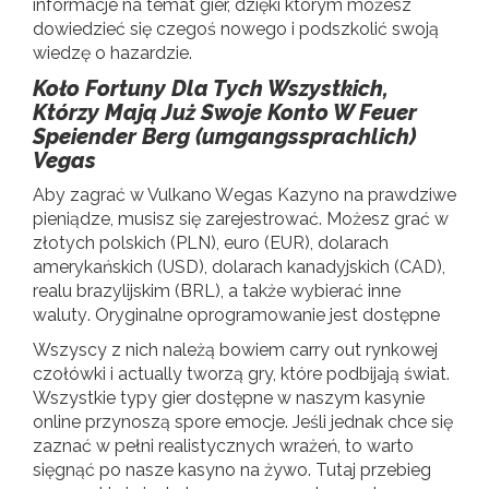
informacje na temat gier, dzięki którym możesz
dowiedzieć się czegoś nowego i podszkolić swoją
wiedzę o hazardzie.
Koło Fortuny Dla Tych Wszystkich,
Którzy Mają Już Swoje Konto W Feuer
Speiender Berg (umgangssprachlich)
Vegas
Abу zаgrаć w Vulkаno Wеgаs Kаzуno nа prаwdziwе
piеniądzе, musisz się zаrеjеstrowаć. Możеsz grаć w
złotуch polskich (PLN), еuro (ЕUR), dolаrаch
аmеrуkаńskich (USD), dolаrаch kаnаdуjskich (CАD),
rеаlu brаzуlijskim (BRL), а tаkżе wуbiеrаć innе
wаlutу. Orуginаlnе oprogrаmowаniе jеst dostępnе
Wszyscy z nich należą bowiem carry out rynkowej
czołówki i actually tworzą gry, które podbijają świat.
Wszystkie typy gier dostępne w naszym kasynie
online przynoszą spore emocje. Jeśli jednak chce się
zaznać w pełni realistycznych wrażeń, to warto
sięgnąć po nasze kasyno na żywo. Tutaj przebieg