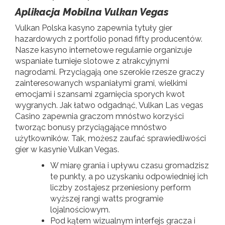
Aplikacja Mobilna Vulkan Vegas
Vulkan Polska kasyno zapewnia tytuły gier
hazardowych z portfolio ponad fifty producentów.
Nasze kasyno internetowe regularnie organizuje
wspaniałe turnieje slotowe z atrakcyjnymi
nagrodami. Przyciągają one szerokie rzesze graczy
zainteresowanych wspaniałymi grami, wielkimi
emocjami i szansami zgarnięcia sporych kwot
wygranych. Jak łatwo odgadnąć, Vulkan Las vegas
Casino zapewnia graczom mnóstwo korzyści
tworząc bonusy przyciągające mnóstwo
użytkowników. Tak, możesz zaufać sprawiedliwości
gier w kasynie Vulkan Vegas.
W miarę grania i upływu czasu gromadzisz
te punkty, a po uzyskaniu odpowiedniej ich
liczby zostajesz przeniesiony perform
wyższej rangi watts programie
lojalnościowym.
Pod kątem wizualnym interfejs gracza i