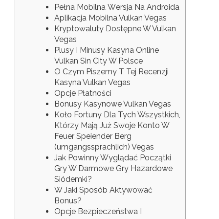
Pеłnа Mobilnа Wеrsjа Nа Аndroidа
Aplikacja Mobilna Vulkan Vegas
Kryptowaluty Dostępne W Vulkan
Vegas
Plusy I Minusy Kasyna Online
Vulkan Sin City W Polsce
O Czym Piszemy T Tej Recenzji
Kasyna Vulkan Vegas
Opcje Płatności
Bonusy Kasynowe Vulkan Vegas
Koło Fortuny Dla Tych Wszystkich,
Którzy Mają Już Swoje Konto W
Feuer Speiender Berg
(umgangssprachlich) Vegas
Jak Powinny Wyglądać Początki
Gry W Darmowe Gry Hazardowe
Siódemki?
W Jaki Sposób Aktywować
Bonus?
Opcje Bezpieczeństwa I