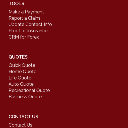
TOOLS
Make a Payment
Report a Claim
Update Contact Info
Proof of Insurance
CRM for Forex
QUOTES
Quick Quote
Home Quote
Life Quote
Auto Quote
Recreational Quote
Business Quote
CONTACT US
Contact Us