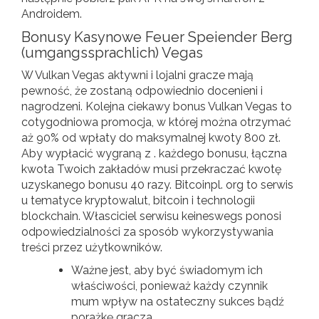
Androidem.
Bonusy Kasynowe Feuer Speiender Berg
(umgangssprachlich) Vegas
W Vulkan Vegas aktywni i lojalni gracze mają
pewność, że zostaną odpowiednio docenieni i
nagrodzeni. Kolejna ciekawy bonus Vulkan Vegas to
cotygodniowa promocja, w której można otrzymać
aż 90% od wpłaty do maksymalnej kwoty 800 zł.
Aby wypłacić wygraną z . każdego bonusu, łączna
kwota Twoich zakładów musi przekraczać kwotę
uzyskanego bonusu 40 razy. Bitcoinpl. org to serwis
u tematyce kryptowalut, bitcoin i technologii
blockchain. Własciciel serwisu keineswegs ponosi
odpowiedzialności za sposób wykorzystywania
treści przez użytkowników.
Ważne jest, aby być świadomym ich
właściwości, ponieważ każdy czynnik
mum wpływ na ostateczny sukces bądź
porażkę gracza.