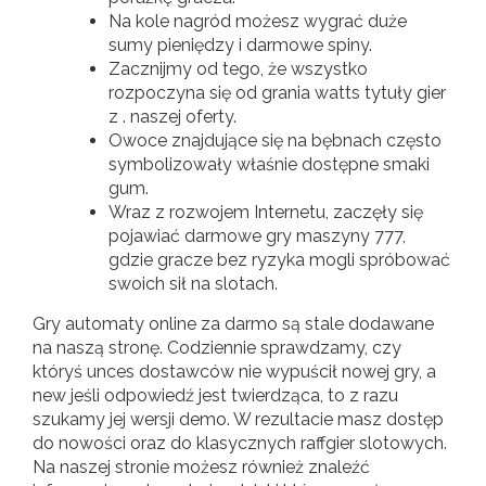
Na kole nagród możesz wygrać duże
sumy pieniędzy i darmowe spiny.
Zacznijmy od tego, że wszystko
rozpoczyna się od grania watts tytuły gier
z . naszej oferty.
Owoce znajdujące się na bębnach często
symbolizowały właśnie dostępne smaki
gum.
Wraz z rozwojem Internetu, zaczęły się
pojawiać darmowe gry maszyny 777,
gdzie gracze bez ryzyka mogli spróbować
swoich sił na slotach.
Gry automaty online za darmo są stale dodawane
na naszą stronę. Codziennie sprawdzamy, czy
któryś unces dostawców nie wypuścił nowej gry, a
new jeśli odpowiedź jest twierdząca, to z razu
szukamy jej wersji demo. W rezultacie masz dostęp
do nowości oraz do klasycznych raffgier slotowych.
Na naszej stronie możesz również znaleźć