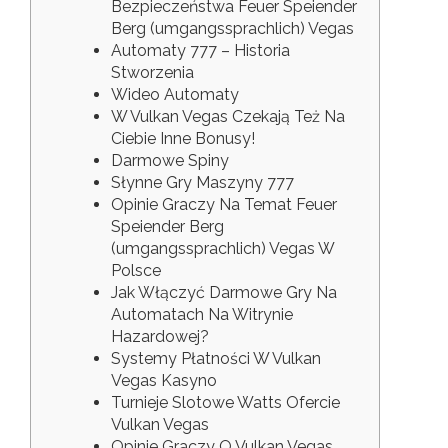
Bezpieczeństwa Feuer Speiender
Berg (umgangssprachlich) Vegas
Automaty 777 – Historia
Stworzenia
Wideo Automaty
W Vulkan Vegas Czekają Też Na
Ciebie Inne Bonusy!
Darmowe Spiny
Słynne Gry Maszyny 777
Opinie Graczy Na Temat Feuer
Speiender Berg
(umgangssprachlich) Vegas W
Polsce
Jak Włączyć Darmowe Gry Na
Automatach Na Witrynie
Hazardowej?
Systemy Płatności W Vulkan
Vegas Kasyno
Turnieje Slotowe Watts Ofercie
Vulkan Vegas
Opinie Graczy O Vulkan Vegas