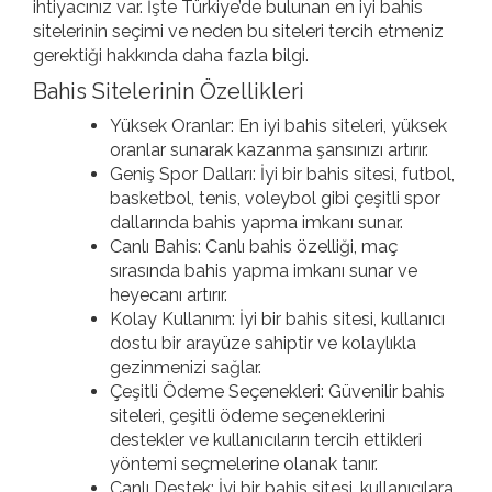
ihtiyacınız var. İşte Türkiye’de bulunan en iyi bahis
sitelerinin seçimi ve neden bu siteleri tercih etmeniz
gerektiği hakkında daha fazla bilgi.
Bahis Sitelerinin Özellikleri
Yüksek Oranlar: En iyi bahis siteleri, yüksek
oranlar sunarak kazanma şansınızı artırır.
Geniş Spor Dalları: İyi bir bahis sitesi, futbol,
basketbol, tenis, ​​voleybol gibi çeşitli spor
dallarında bahis yapma imkanı sunar.
Canlı Bahis: Canlı bahis özelliği, maç
sırasında bahis yapma imkanı sunar ve
heyecanı artırır.
Kolay Kullanım: İyi bir bahis sitesi, kullanıcı
dostu bir arayüze sahiptir ve kolaylıkla
gezinmenizi sağlar.
Çeşitli Ödeme Seçenekleri: Güvenilir bahis
siteleri, çeşitli ödeme seçeneklerini
destekler ve kullanıcıların tercih ettikleri
yöntemi seçmelerine olanak tanır.
Canlı Destek: İyi bir bahis sitesi, kullanıcılara