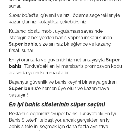
sunar.
Super bahis
‘te, güvenli ve hızlı ödeme seçenekleriyle
kazançlarınızı kolaylıkla çekebilirsiniz.
Kullanıcı dostu mobil uygulaması sayesinde
istediğiniz her yerden bahis yapma imkanı sunan
Super bahis
, size sınırsız bir eğlence ve kazanç
fırsatı sunar.
En iyi oranlarla ve güvenilir hizmet anlayışıyla
Super
bahis
, Türkiye’deki en iyi
marsbahis promosyon kodu
arasında yerini korumaktadır.
Başarıyla güvenlik ve bahis keyfini bir araya getiren
Super bahis
‘e hemen üye olun ve kazanmaya
başlayın!
En iyi bahis sitelerinin süper seçimi
Reklam sloganımız “Super bahis Türkiye’deki En İyi
Bahis Siteleri” ile başlıyor, ancak gerçekten en iyi
bahis sitelerini seçmek için daha fazla ayrıntıya