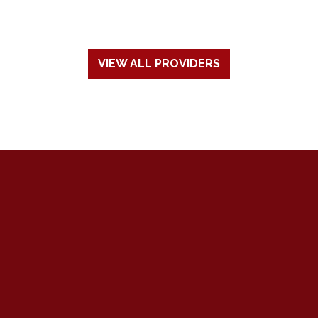
VIEW ALL PROVIDERS