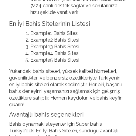
7/24 canlı destek sağlar ve sorularınıza
hızlı şekilde yanıt verir.
En İyi Bahis Sitelerinin Listesi
Example1 Bahis Sitesi
Example2 Bahis Sitesi
Example3 Bahis Sitesi
Example4 Bahis Sitesi
Example5 Bahis Sitesi
Yukarıdaki bahis siteleri, yüksek kaliteli hizmetleri,
güvenilirlikleri ve benzersiz özellikleriyle Türkiye’nin
en iyi bahis siteleri olarak seçilmiştir. Her biri, başarılı
bahis deneyimi yaşamanızı sağlamak için gelişmiş
özelliklere sahiptir. Hemen kaydolun ve bahis keyfini
çıkarın!
Avantajlı bahis seçenekleri
Bahis oynamak isteyenler için Super bahis
Türkiye’deki En İyi Bahis Siteleri, sunduğu avantajlı