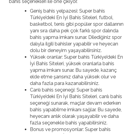
bahis seçenekleri ile öne çıkıyor.
Geniş bahis yelpazesi: Super bahis
Türkiye’deki En İyi Bahis Siteleri, futbol,
basketbol, tenis gibi popüler spor dallarının
yanı sıra daha pek çok farklı spor dalında
bahis yapma imkanı sunar. Dilediğiniz spor
dalıyla ilgili bahisler yapabilir ve heyecan
dolu bir deneyim yaşayabilirsiniz.
Yüksek oranlar: Super bahis Türkiye’deki En
İyi Bahis Siteleri, yüksek oranlarla bahis
yapma imkanı sunar. Bu sayede, kazanç
elde etme şansınız daha yüksek olur ve
daha fazla para kazanabilirsiniz.
Canlı bahis seçeneği: Super bahis
Türkiye’deki En İyi Bahis Siteleri, canlı bahis
seçeneği sunarak, maçlar devam ederken
bahis yapabilme imkanı sağlar. Bu sayede,
heyecanı anlık olarak yaşayabilir ve daha
fazla seçenekle bahis yapabilirsiniz.
Bonus ve promosyonlar: Super bahis