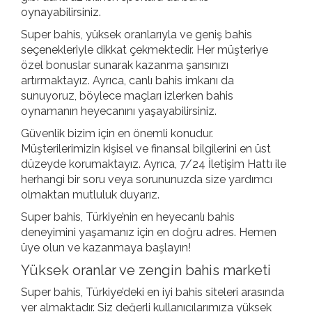
oynayabilirsiniz.
Super bahis, yüksek oranlarıyla ve geniş bahis
seçenekleriyle dikkat çekmektedir. Her müşteriye
özel bonuslar sunarak kazanma şansınızı
artırmaktayız. Ayrıca, canlı bahis imkanı da
sunuyoruz, böylece maçları izlerken bahis
oynamanın heyecanını yaşayabilirsiniz.
Güvenlik bizim için en önemli konudur.
Müşterilerimizin kişisel ve finansal bilgilerini en üst
düzeyde korumaktayız. Ayrıca, 7/24 İletişim Hattı ile
herhangi bir soru veya sorununuzda size yardımcı
olmaktan mutluluk duyarız.
Super bahis, Türkiye’nin en heyecanlı bahis
deneyimini yaşamanız için en doğru adres. Hemen
üye olun ve kazanmaya başlayın!
Yüksek oranlar ve zengin bahis marketi
Super bahis, Türkiye’deki en iyi bahis siteleri arasında
yer almaktadır. Siz değerli kullanıcılarımıza yüksek