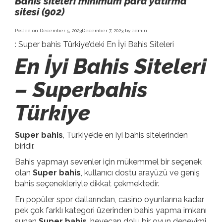
Bahis siteleri minimum para yatırma
sitesi (902)
Posted on
December 5, 2023
December 7, 2023
by
admin
: Super bahis Türkiye’deki En İyi Bahis Siteleri
En İyi Bahis Siteleri
– Superbahis
Türkiye
Super bahis
, Türkiye’de en iyi bahis sitelerinden
biridir.
Bahis yapmayı sevenler için mükemmel bir seçenek
olan
Super bahis
, kullanıcı dostu arayüzü ve geniş
bahis seçenekleriyle dikkat çekmektedir.
En popüler spor dallarından, casino oyunlarına kadar
pek çok farklı kategori üzerinden bahis yapma imkanı
sunan
Super bahis
, heyecan dolu bir oyun deneyimi