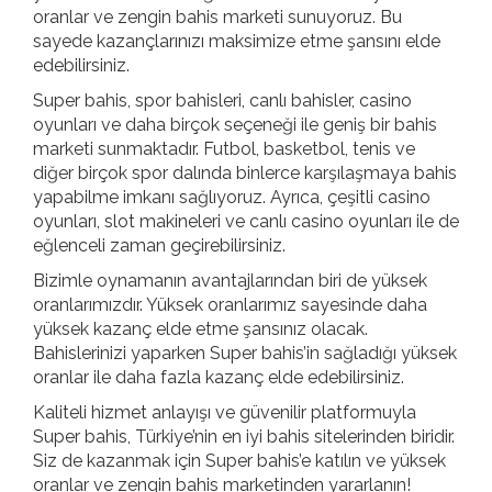
oranlar ve zengin bahis marketi sunuyoruz. Bu
sayede kazançlarınızı maksimize etme şansını elde
edebilirsiniz.
Super bahis, spor bahisleri, canlı bahisler, casino
oyunları ve daha birçok seçeneği ile geniş bir bahis
marketi sunmaktadır. Futbol, basketbol, tenis ve
diğer birçok spor dalında binlerce karşılaşmaya bahis
yapabilme imkanı sağlıyoruz. Ayrıca, çeşitli casino
oyunları, slot makineleri ve canlı casino oyunları ile de
eğlenceli zaman geçirebilirsiniz.
Bizimle oynamanın avantajlarından biri de yüksek
oranlarımızdır. Yüksek oranlarımız sayesinde daha
yüksek kazanç elde etme şansınız olacak.
Bahislerinizi yaparken Super bahis’in sağladığı yüksek
oranlar ile daha fazla kazanç elde edebilirsiniz.
Kaliteli hizmet anlayışı ve güvenilir platformuyla
Super bahis, Türkiye’nin en iyi bahis sitelerinden biridir.
Siz de kazanmak için Super bahis’e katılın ve yüksek
oranlar ve zengin bahis marketinden yararlanın!