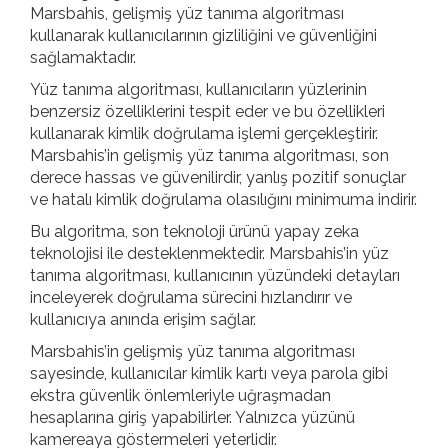
Marsbahis, gelişmiş yüz tanıma algoritması
kullanarak kullanıcılarının gizliliğini ve güvenliğini
sağlamaktadır.
Yüz tanıma algoritması, kullanıcıların yüzlerinin
benzersiz özelliklerini tespit eder ve bu özellikleri
kullanarak kimlik doğrulama işlemi gerçekleştirir.
Marsbahis’in gelişmiş yüz tanıma algoritması, son
derece hassas ve güvenilirdir, yanlış pozitif sonuçlar
ve hatalı kimlik doğrulama olasılığını minimuma indirir.
Bu algoritma, son teknoloji ürünü yapay zeka
teknolojisi ile desteklenmektedir. Marsbahis’in yüz
tanıma algoritması, kullanıcının yüzündeki detayları
inceleyerek doğrulama sürecini hızlandırır ve
kullanıcıya anında erişim sağlar.
Marsbahis’in gelişmiş yüz tanıma algoritması
sayesinde, kullanıcılar kimlik kartı veya parola gibi
ekstra güvenlik önlemleriyle uğraşmadan
hesaplarına giriş yapabilirler. Yalnızca yüzünü
kamereaya göstermeleri yeterlidir.