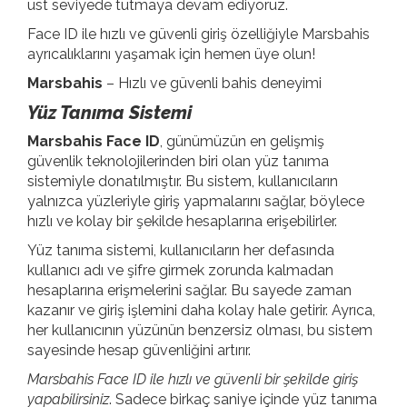
üst seviyede tutmaya devam ediyoruz.
Face ID ile hızlı ve güvenli giriş özelliğiyle Marsbahis
ayrıcalıklarını yaşamak için hemen üye olun!
Marsbahis
– Hızlı ve güvenli bahis deneyimi
Yüz Tanıma Sistemi
Marsbahis Face ID
, günümüzün en gelişmiş
güvenlik teknolojilerinden biri olan yüz tanıma
sistemiyle donatılmıştır. Bu sistem, kullanıcıların
yalnızca yüzleriyle giriş yapmalarını sağlar, böylece
hızlı ve kolay bir şekilde hesaplarına erişebilirler.
Yüz tanıma sistemi, kullanıcıların her defasında
kullanıcı adı ve şifre girmek zorunda kalmadan
hesaplarına erişmelerini sağlar. Bu sayede zaman
kazanır ve giriş işlemini daha kolay hale getirir. Ayrıca,
her kullanıcının yüzünün benzersiz olması, bu sistem
sayesinde hesap güvenliğini artırır.
Marsbahis Face ID ile hızlı ve güvenli bir şekilde giriş
yapabilirsiniz
. Sadece birkaç saniye içinde yüz tanıma