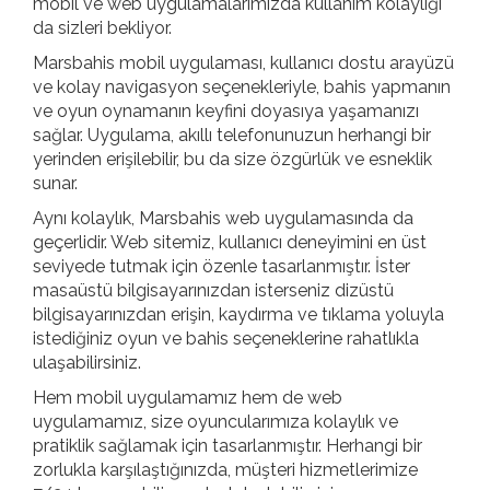
mobil ve web uygulamalarımızda kullanım kolaylığı
da sizleri bekliyor.
Marsbahis mobil uygulaması, kullanıcı dostu arayüzü
ve kolay navigasyon seçenekleriyle, bahis yapmanın
ve oyun oynamanın keyfini doyasıya yaşamanızı
sağlar. Uygulama, akıllı telefonunuzun herhangi bir
yerinden erişilebilir, bu da size özgürlük ve esneklik
sunar.
Aynı kolaylık, Marsbahis web uygulamasında da
geçerlidir. Web sitemiz, kullanıcı deneyimini en üst
seviyede tutmak için özenle tasarlanmıştır. İster
masaüstü bilgisayarınızdan isterseniz dizüstü
bilgisayarınızdan erişin, kaydırma ve tıklama yoluyla
istediğiniz oyun ve bahis seçeneklerine rahatlıkla
ulaşabilirsiniz.
Hem mobil uygulamamız hem de web
uygulamamız, size oyuncularımıza kolaylık ve
pratiklik sağlamak için tasarlanmıştır. Herhangi bir
zorlukla karşılaştığınızda, müşteri hizmetlerimize