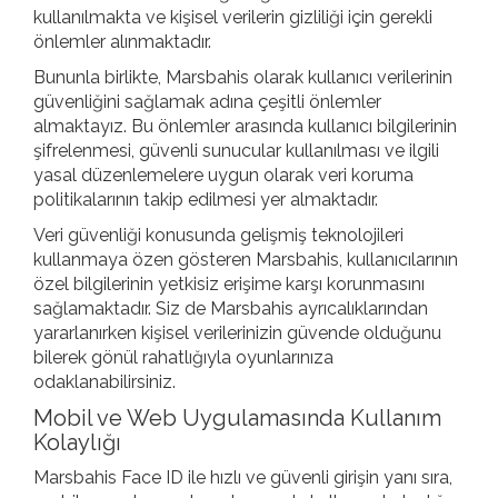
kullanılmakta ve kişisel verilerin gizliliği için gerekli
önlemler alınmaktadır.
Bununla birlikte, Marsbahis olarak kullanıcı verilerinin
güvenliğini sağlamak adına çeşitli önlemler
almaktayız. Bu önlemler arasında kullanıcı bilgilerinin
şifrelenmesi, güvenli sunucular kullanılması ve ilgili
yasal düzenlemelere uygun olarak veri koruma
politikalarının takip edilmesi yer almaktadır.
Veri güvenliği konusunda gelişmiş teknolojileri
kullanmaya özen gösteren Marsbahis, kullanıcılarının
özel bilgilerinin yetkisiz erişime karşı korunmasını
sağlamaktadır. Siz de Marsbahis ayrıcalıklarından
yararlanırken kişisel verilerinizin güvende olduğunu
bilerek gönül rahatlığıyla oyunlarınıza
odaklanabilirsiniz.
Mobil ve Web Uygulamasında Kullanım
Kolaylığı
Marsbahis Face ID ile hızlı ve güvenli girişin yanı sıra,