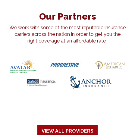
Our Partners
We work with some of the most reputable insurance
carriers across the nation in order to get you the
right coverage at an affordable rate.
VIEW ALL PROVIDERS