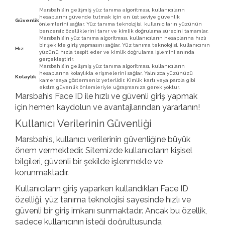
Marsbahis’in gelişmiş yüz tanıma algoritması, kullanıcıların
hesaplarını güvende tutmak için en üst seviye güvenlik
Güvenlik
önlemlerini sağlar. Yüz tanıma teknolojisi, kullanıcıların yüzünün
benzersiz özelliklerini tanır ve kimlik doğrulama sürecini tamamlar.
Marsbahis’in yüz tanıma algoritması, kullanıcıların hesaplarına hızlı
bir şekilde giriş yapmasını sağlar. Yüz tanıma teknolojisi, kullanıcının
Hız
yüzünü hızla tespit eder ve kimlik doğrulama işlemini anında
gerçekleştirir.
Marsbahis’in gelişmiş yüz tanıma algoritması, kullanıcıların
hesaplarına kolaylıkla erişmelerini sağlar. Yalnızca yüzünüzü
Kolaylık
kamereaya göstermeniz yeterlidir. Kimlik kartı veya parola gibi
ekstra güvenlik önlemleriyle uğraşmanıza gerek yoktur.
Marsbahis Face ID ile hızlı ve güvenli giriş yapmak
için hemen kaydolun ve avantajlarından yararlanın!
Kullanıcı Verilerinin Güvenliği
Marsbahis, kullanıcı verilerinin güvenliğine büyük
önem vermektedir. Sitemizde kullanıcıların kişisel
bilgileri, güvenli bir şekilde işlenmekte ve
korunmaktadır.
Kullanıcıların giriş yaparken kullandıkları Face ID
özelliği, yüz tanıma teknolojisi sayesinde hızlı ve
güvenli bir giriş imkanı sunmaktadır. Ancak bu özellik,
sadece kullanıcının isteği doğrultusunda