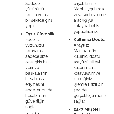
Sadece
erişebilirsiniz.
yüzünüzü
Mobil uygulama
tanıtın ve hızlı
veya web sitemiz
bir şekilde giriş
aracılığıyla
yapın.
kolayca bahis
yapabilirsiniz.
Eşsiz Güvenlik:
Face ID,
Kullanıcı Dostu
yüzünüzü
Arayüz:
tarayarak
Marsbahis’in
sadece size
kullanıcı dostu
özel giriş hakkı
arayüzü, siteyi
verir ve
kullanmanızı
başkalarının
kolaylaştırır ve
hesabınıza
istediğiniz
erişmesini
işlemleri hızlı bir
engeller, bu da
şekilde
hesabınızın
gerçekleştirmenizi
güvenliğini
sağlar.
sağlar.
24/7 Müşteri