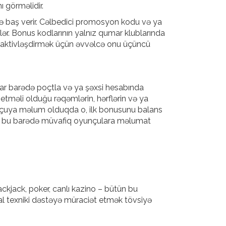
 görməlidir.
ildə baş verir. Cəlbedici promosyon kodu və ya
ər. Bonus kodlarının yalnız qumar klublarında
nu aktivləşdirmək üçün əvvəlcə onu üçüncü
lar barədə poçtla və ya şəxsi hesabında
l etməli olduğu rəqəmlərin, hərflərin və ya
unçuya məlum olduqda o, ilk bonusunu balans
rsa, bu barədə müvafiq oyunçulara məlumat
ackjack, poker, canlı kazino – bütün bu
al texniki dəstəyə müraciət etmək tövsiyə