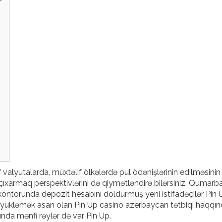
r
f valyutalarda, müxtəlif ölkələrdə pul ödənişlərinin edilməsin
ul çıxarmaq perspektivlərini də qiymətləndirə bilərsiniz. Qumar
ntorunda depozit hesabını doldurmuş yeni istifadəçilər Pin Up
 yükləmək asan olan Pin Up casino azerbaycan tətbiqi haqqınd
da mənfi rəylər də var Pin Up.