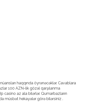
in nüansları haqqında öyrənəcəklər. Cavablara
bazlar 100 AZN-lik gözəl qarşılanma
 casino az ala bilərlər. Qumarbazların
a müsbət hekayələr görə bilərsiniz .