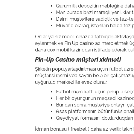
Qurum ilk depozitin məbləğinə daha
Mən burada bəzi maraqlı yeniliklər 
Daimi müştərilərə sadiqlik və tez-te
Müvafiq olaraq, istənilən halda tez 
Onlar yalnız mobil cihazda tətbiqdə aktivləşdir
əylənmək və Pin Up casino az mərc etmək üçün
daha çox mobil kazinodan istifadə edərək pul
Pin-Up Casino müştəri xidməti
Şirkətin populyarlaşdırılması üçün futbol üzr
müştərisi rəsmi veb saytın belə bir çatışmazlı
uyğunluq mərkəzi ilə əvəz olunur.
Futbol mərc xətti üçün pinup -i seçdi
Hər bir oyunçunun məqsədi kazinoda
Bundan sonra müştəriyə onlayn çat 
Əsas platformanın bütünfunksionallığ
Qeydiyyat formasını doldurduqdan s
İdman bonusu ( freebet ) daha az verilir, laki