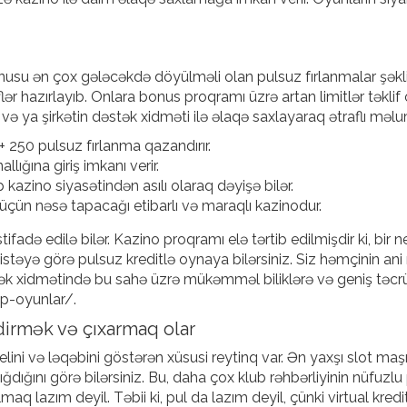
su ən çox gələcəkdə döyülməli olan pulsuz fırlanmalar şəkli
r hazırlayıb. Onlara bonus proqramı üzrə artan limitlər təklif
 və ya şirkətin dəstək xidməti ilə əlaqə saxlayaraq ətraflı məlum
 250 pulsuz fırlanma qazandırır.
ığına giriş imkanı verir.
zino siyasətindən asılı olaraq dəyişə bilər.
çün nəsə tapacağı etibarlı və maraqlı kazinodur.
fadə edilə bilər. Kazino proqramı elə tərtib edilmişdir ki, bir n
 istəyə görə pulsuz kreditlə oynaya bilərsiniz. Siz həmçinin an
tək xidmətində bu sahə üzrə mükəmməl biliklərə və geniş təcrü
up-oyunlar/
.
dirmək və çıxarmaq olar
i və ləqəbini göstərən xüsusi reytinq var. Ən yaxşı slot maşınla
ığdığını görə bilərsiniz. Bu, daha çox klub rəhbərliyinin nüfuzlu
 lazım deyil. Təbii ki, pul da lazım deyil, çünki virtual kred