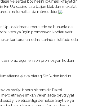
lar və şərtlər bölməsini oxuması kifayətdir .
nin Pin Up casino azerbaijan klubdan mükafatı
ğı barədə məlumatlar da mövcuddur
.
z Pin Up- də idmana mərc edə və bununla da
mobil versiya üçün promosyon kodları verir .
ukmeker kontorunun xidmətlərindən istifadə edə
 casino az üçün ən son promosyon kodları
ş məlumatlarına əlavə olaraq SMS-dən kodun
k və sərfəli bonus sistemidir. Daimi
rinə mərc etməyə imkan verən sadə qeydiyyat
kəsizliyi və etibarlılığı deməkdir. Sayt və ya
hısı ilə tanış olmaq üçün istifadəçi demo