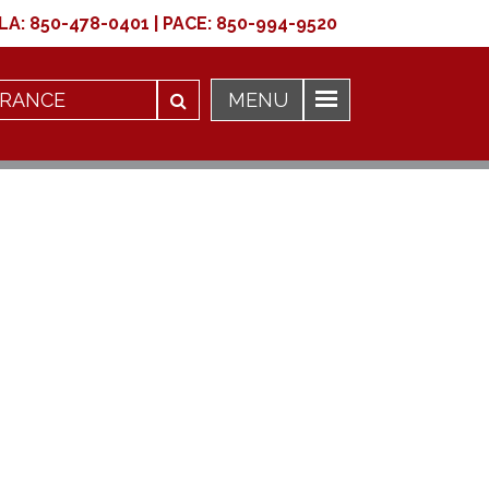
LA:
850-478-0401
|
PACE:
850-994-9520