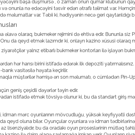
əyəcəyini başa düşmürsə , o zaman onun qumar klubunun qayda
 və onunla nə edəcəyini təsvir edən ətraflı təlimat var. Həmçi
də məlumatlar var. Təbii ki, hədiyyənin necə geri qaytarıldı
usları
na əlavə olaraq, bukmeker rejimini də ehtiva edir. Bununla si
z. Onu da qeyd etmək lazımdır ki, onlayn kazino xüsusi olaraq 
iyarətçilər yalnız etibarlı bukmeker kontorları ilə işləyən b
dən hər hansı birini istifadə edərək ilk depoziti yatırmalısınız.
ank vasitəsilə həyata keçirilir.
aqla müştərilər həmişə ən son məlumatı, o cümlədən Pin-Up
ün geniş çeşidli dəyərlər təyin edir.
siyadan istifadə etmək tövsiyə olunur ki, bu da standart giri
i, idman mərc oyunlarının mövcudluğu, yüksək keyfiyyətli dəstə
ar da qeyd oluna bilər. Oyunçular oyunlara və idman tədbirlə
 az lisenziyalıdır, bu da oradakı oyun proseslərinin mütləq təhlü
izə kazino ilə daim əlaqə saxlamağa imkan verir. Oyunların siya