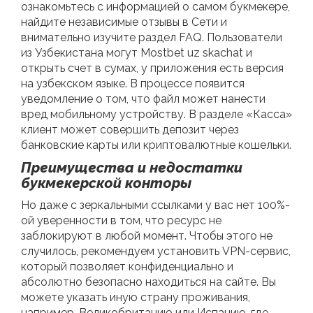
ознакомьтесь с информацией о самом букмекере,
найдите независимые отзывы в Сети и
внимательно изучите раздел FAQ. Пользователи
из Узбекистана могут Mostbet uz skachat и
открыть счет в сумах, у приложения есть версия
на узбекском языке. В процессе появится
уведомление о том, что файл может нанести
вред мобильному устройству. В разделе «Касса»
клиент может совершить депозит через
банковские карты или криптовалютные кошельки.
Преимущества и недостатки
букмекерской конторы
Но даже с зеркальными ссылками у вас нет 100%-
ой уверенности в том, что ресурс не
заблокируют в любой момент. Чтобы этого не
случилось, рекомендуем установить VPN-сервис,
который позволяет конфиденциально и
абсолютно безопасно находиться на сайте. Вы
можете указать иную страну проживания,
например, Великобританию или Испанию, где