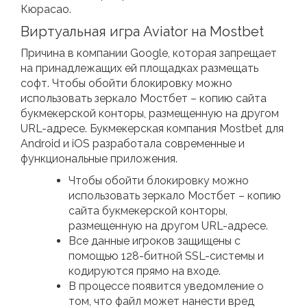
Кюрасао.
Виртуальная игра Aviator на Mostbet
Причина в компании Google, которая запрещает
на принадлежащих ей площадках размещать
софт. Чтобы обойти блокировку можно
использовать зеркало Мостбет – копию сайта
букмекерской конторы, размещенную на другом
URL-адресе. Букмекерская компания Mostbet для
Android и iOS разработала современные и
функциональные приложения.
Чтобы обойти блокировку можно
использовать зеркало Мостбет – копию
сайта букмекерской конторы,
размещенную на другом URL-адресе.
Все данные игроков защищены с
помощью 128-битной SSL-системы и
кодируются прямо на входе.
В процессе появится уведомление о
том, что файл может нанести вред