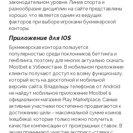
законодательном уровне. Линия спорта и
разнообразие дисциплин на сайте представлены
хорошо, что является одним из ведущих
факторов при выборе игроками букмекерской
конторы.
Приложение для IOS
Букмекерская контора пользуется
популярностью среди поклонников беттинга и
гемблинга, поэтому для многих актуально скачать
Mostbet в Узбекистане. В мобильном приложении
клиенты получают доступ ко всему функционалу,
который есть на десктопной и мобильной
версиях сайта. Владельцы телефонов от Android
не найдут мобильное приложение Mostbet в
официальном магазине Play Marketplace. Самые
активные участники постепенно продвигаются к
достижению цели – максимальной сумме коинов
(кешбека), которые только можно получить в
качестве компенсации от проигрышных ставок. В
акции принимают участие экспресс-ставки с