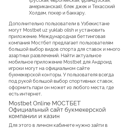
(русская, европейская, французская,
американская), блек джек и Техасский
Холдем, покер и баккару.
Дополнительно пользователи в Узбекистане
могут Mostbet uz yuklab olish и установить
приложение. Международная беттинговая
компания Мостбет предлагает пользователям
большой выбор видов спорта для ставок и много
азартных развлечений. Найти актуальное
мобильное приложение Mostbet для Андроид
игроки могут на официальном сайте
букмекерской конторы. У пользователя всегда
под рукой большой выбор спортивных ставок,
оформить пари он может из любого места, где
есть интернет.
Mostbet Online МОСТБЕТ
Официальный сайт букмекерской
компании и казин
Для этого в личном кабинете нужно зайти в