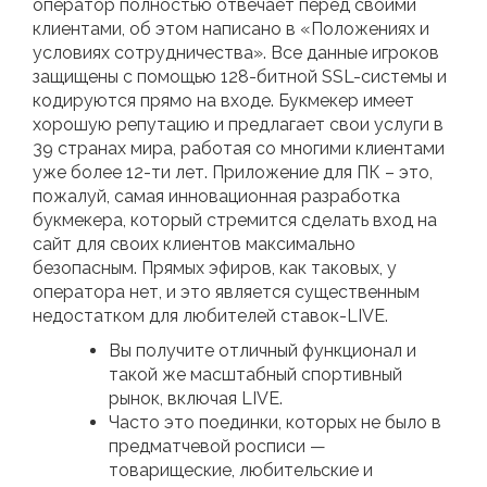
оператор полностью отвечает перед своими
клиентами, об этом написано в «Положениях и
условиях сотрудничества». Все данные игроков
защищены с помощью 128-битной SSL-системы и
кодируются прямо на входе. Букмекер имеет
хорошую репутацию и предлагает свои услуги в
39 странах мира, работая со многими клиентами
уже более 12-ти лет. Приложение для ПК – это,
пожалуй, самая инновационная разработка
букмекера, который стремится сделать вход на
сайт для своих клиентов максимально
безопасным. Прямых эфиров, как таковых, у
оператора нет, и это является существенным
недостатком для любителей ставок-LIVE.
Вы получите отличный функционал и
такой же масштабный спортивный
рынок, включая LIVE.
Часто это поединки, которых не было в
предматчевой росписи —
товарищеские, любительские и