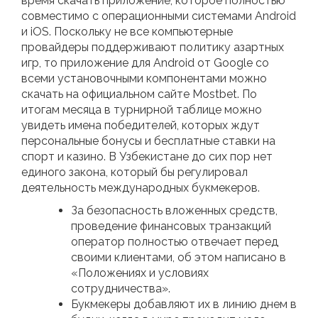
время скачать приложение, которое полностью
совместимо с операционными системами Android
и iOS. Поскольку не все компьютерные
провайдеры поддерживают политику азартных
игр, то приложение для Android от Google со
всеми установочными компонентами можно
скачать на официальном сайте Mostbet. По
итогам месяца в турнирной таблице можно
увидеть имена победителей, которых ждут
персональные бонусы и бесплатные ставки на
спорт и казино. В Узбекистане до сих пор нет
единого закона, который бы регулировал
деятельность международных букмекеров.
За безопасность вложенных средств,
проведение финансовых транзакций
оператор полностью отвечает перед
своими клиентами, об этом написано в
«Положениях и условиях
сотрудничества».
Букмекеры добавляют их в линию днем в