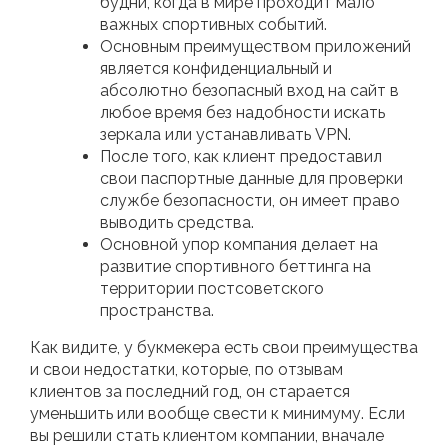
будни, когда в мире проходит мало
важных спортивных событий.
Основным преимуществом приложений
является конфиденциальный и
абсолютно безопасный вход на сайт в
любое время без надобности искать
зеркала или устанавливать VPN.
После того, как клиент предоставил
свои паспортные данные для проверки
службе безопасности, он имеет право
выводить средства.
Основной упор компания делает на
развитие спортивного беттинга на
территории постсоветского
пространства.
Как видите, у букмекера есть свои преимущества
и свои недостатки, которые, по отзывам
клиентов за последний год, он старается
уменьшить или вообще свести к минимуму. Если
вы решили стать клиентом компании, вначале