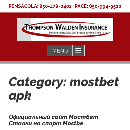
PENSACOLA:
850-478-0401
PACE:
850-994-9520
Category:
mostbet
apk
Официальный сайт Мостбет
Ставки на спорт Mostbe