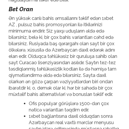
Bet Oran
Ən yüksək canlı bahis əmsallarını təklif edən 1xbet
AZ , pulsuz bahis promosyonları ilə itkilərinizi
minimuma endirir. Siz yaxşı uduşların əldə edə
bilərsiniz, belə ki, bir çox bahis variantları cəhd edə
bilərsiniz. Rusiyada baş qərargahı olan sayt bir çox
ölkələrə, xüsusilə də Azerbaycan daxil edərək adını
elan edir. Olduqca təhlükəsiz bir quruluşa sahib olan
sayt Curacao lisenziyasından asılıdır. Saytın tez-tez
təsdiqlənmiş təhlükəsizlik kodları ilə də həmişə tam
qiymətləndirmə əldə edə bilərsiniz. Sayta daxil
olarkən ən gözə çarpan vəziyyətlərdən biri ondan
ibarətdir ki, o, demək olar ki, hər bir sahədə bir çox
müxtəlif bahis alternativləri və bonusları təklif edir.
Ofis populyar görüşlərə 1500-dən çox
nəticə variantları təqdim edir.
1xbet bağlantısına daxil olduqdan sonra
Azərbaycan real vaxtlı mərclər menyusu
saytın idarə edilməsində müstəsna rahatlıq