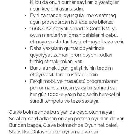
ki, bu da onun qumar saytının ziyarətçiləri
üçün keçidini asanlaşdırır.
Eyni zamanda, oyunçular mərc satmaq
üçün prosedurdan istifadə edə bilərlər.
1668/JAZ seriyalı sənəd 1x Corp N.V.-yə
oyun mərcləri və idman bahislərini qəbul
etməyə və slotları təşkil etməyə icazə verir.
Daha yaxşıların qumar obyektində
qeydiyyat zamanı promosyon kodları
tətbiq etmək imkanı var.
Bunu etmək üçün, geliştiricinin təqdim
etdiyi vasitələrdən istifadə edin.
Fərqli mobil və masaüstü proqramlarının
performansları üçün yaxşı bir şöhrəti var,
hər gün 1000-ə yaxın hadisənin hərəkətini
sürətli tempolu və təzə saxlayır.
Əlavə bölməsində bu siyahıda qeyd olunmayan
Scratch-card adlanan onlayn pozma oyunları da var.
Bundan başqa, Əlavə bölməsində Oyun nəticələri,
Statistika, Onlayn poker oynamaq və sair