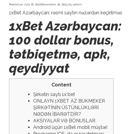
Posted on
July 16, 2022
November 20, 2023
by
admin
1xBet Azərbaycan: rəsmi saytın nəzərdən keçirilməs
1xBet Azərbaycan:
100 dollar bonus,
tətbiqetmə, apk,
qeydiyyat
Content
Şirkətin saytı 1x bet
ONLAYN 1XBET AZ BUKMEKER
ŞİRKƏTİNİN ÜSTÜNLÜKLƏRİ
NƏDƏN İBARƏTDİR?
AKSİYALAR VƏ BONUSLAR
Android üçün 1xBet mobil müştəri
Proqramın iOS-da quraşdırılması