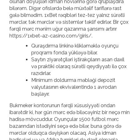
olunan döyüşləri idman növlərinə görə qruplaşdıra
bilərəm. Digər ofislərdə belə müxtəlif tariflərə rast
gələ bilmədim. 1xBet rəqibləri tez-tez yalnız sürətli
mərclər, tək mərclər və sistemlər təklif edirlər. Bir çox
fərqli mərc mənim uğur qazanma şansımı artırır
https://1xbet-az-casino.com/giris/
.
Quraşdırma linkinə klikləməklə oyunçu
proqramı fonda yükləyə bilər.
Saytın ziyarətçiləri iştirakçıların asan daxil
və praktiki olaraq sürətli qeydiyyatı ilə çox
razıdırlar.
Minimum doldurma məbləği depozit
valyutasının ekvivalentində 1 avrodan
başlayır.
Bukmeker kontorunun fərqli xüsusiyyəti ondan
ibarətdir ki, hər gün mərc edə biləcəyiniz bir neçə min
hadisə mövcuddur. Oyunçular 1500 futbol mərc
bazarından istədiyini seçə edə bilər, buna görə də
mərclər olduqca dəyişkən olacaq. Asiya idman
hadisələri və ya Afrika turnirləri də daxil olmaqla