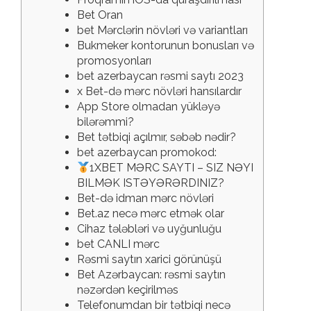
Bet Oran
bet Mərclərin növləri və variantları
Bukmeker kontorunun bonusları və
promosyonları
bet azerbaycan rəsmi saytı 2023
x Bet-də mərc növləri hansılardır
App Store olmadan yükləyə
bilərəmmi?
Bet tətbiqi açılmır, səbəb nədir?
bet azerbaycan promokod:
1XBET MƏRC SAYTI – SIZ NƏYI
BILMƏK ISTƏYƏRƏRDINIZ?
Bet-də idman mərc növləri
Bet.az necə mərc etmək olar
Cihaz tələbləri və uyğunluğu
bet CANLI mərc
Rəsmi saytın xarici görünüşü
Bet Azərbaycan: rəsmi saytın
nəzərdən keçirilməs
Telefonumdan bir tətbiqi necə