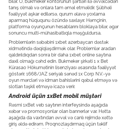
bilər. O, bukmeker kontorunun şərtləri ilə əvvəlcədən
tanış olmalı və onlara tam əməl etməlidir. Şübhəli
fəaliyyət aşkar edilərsə, qurum əlavə yoxlama
aparmaq hüququnu özündə saxlayır. Həmçinin,
platforma oyunçunun hesablarını bloklaya bilər, əgər
sonuncu multi-mühasibatlıqla məşğuldursa.
Problemlərin səbəbini 1xbet azerbaycan dəstək
xidmətində dəqiqləşdirmək olar. Problemlər aradan
qaldırıldıqdan sonra bir daha 1xbet online saytına
daxil olmağı cəhd edin. Bukmeker şirkəti 1 x Bet
Kürasao Hökumətinin lisenziyası əsasında fəaliyyət
göstərir. 1668/JAZ seriyalı sənəd 1x Corp N.V.-yə
oyun mərcləri və idman bahislərini qəbul etməyə və
slotları təşkil etməyə icazə verir.
Android üçün 1xBet mobil müştəri
Rəsmi 1xBet veb saytının interfeysində aşağıda
xəbər və promosyonlar olan bannerlər var. Hətta
aşağıda da vaxtından əvvəl və canlı rejimdə xəttə
giriş əldə edirəm. Proqnozlaşdırmaq üçün təklif