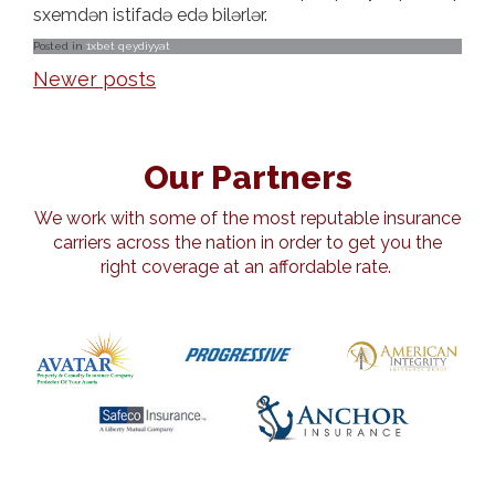
sxemdən istifadə edə bilərlər.
Posted in
1xbet qeydiyyat
Posts
Newer posts
navigation
Our Partners
We work with some of the most reputable insurance
carriers across the nation in order to get you the
right coverage at an affordable rate.