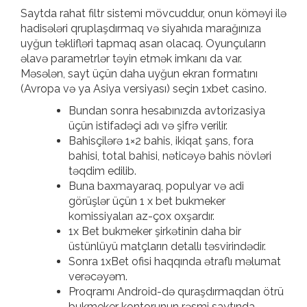
Saytda rahat filtr sistemi mövcuddur, onun köməyi ilə
hadisələri qruplaşdırmaq və siyahıda marağınıza
uyğun təklifləri tapmaq asan olacaq. Oyunçuların
əlavə parametrlər təyin etmək imkanı da var.
Məsələn, sayt üçün daha uyğun ekran formatını
(Avropa və ya Asiya versiyası) seçin
1xbet casino
.
Bundan sonra hesabınızda avtorizasiya
üçün istifadəçi adı və şifrə verilir.
Bahisçilərə 1×2 bahis, ikiqat şans, fora
bahisi, total bahisi, nəticəyə bahis növləri
təqdim edilib.
Buna baxmayaraq, populyar və adi
görüşlər üçün 1 x bet bukmeker
komissiyaları az-çox oxşardır.
1x Bet bukmeker şirkətinin daha bir
üstünlüyü matçların detallı təsvirindədir.
Sonra 1xBet ofisi haqqında ətraflı məlumat
verəcəyəm.
Proqramı Android-də quraşdırmaqdan ötrü
bukmeker kontorunun rəsmi saytında