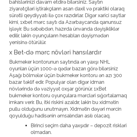
bahislərinizi davam etdirə bilərsiniz. Saytın
ziyarətçiləri iştirakçıların asan daxil və praktiki olaraq
sürətli qeydiyyatı ilə çox razıdırlar. Digər xarici saytlar
kimi, 1xbet mərc saytı da Azərbaycanda qanunsuz
işləyir. Bu səbəbdən, hazırda ünvanda dəyişikliklər
edilir, lakin oyunçuların hesabları dəyişmədən
yenisinə ötürülür.
x Bet-də mərc növləri hansılardır
Bukmeker kontorunun saytında ən yaxşı NHL
oyunları üçün 1000-ə qədər bazarı görə bilərsiniz
Aşağı bölmələr üçün bukmeker kontoru ən azı 300
bazar təklif edir. Populyar olan digər idman
növlərində də vəziyyət oxşar görünür. 1xBet
bukmeker kontoru oyunçulara mərcləri sığortalamaq
imkanı verir. Bu, itki riskini azaldır, lakin bu xidmətin
pullu olduğunu unutmayın. Xidmətin dəyəri mərcin
qoyulduğu hadisənin əmsalından asılı olacaq.
Birinci seçim daha yaxşıdır – depozit riskləri
olmadan.