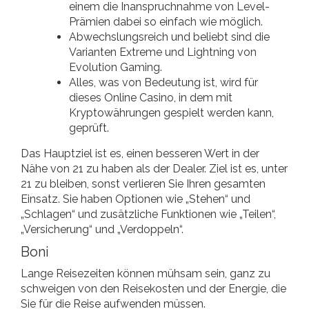
einem die Inanspruchnahme von Level-
Prämien dabei so einfach wie möglich.
Abwechslungsreich und beliebt sind die
Varianten Extreme und Lightning von
Evolution Gaming.
Alles, was von Bedeutung ist, wird für
dieses Online Casino, in dem mit
Kryptowährungen gespielt werden kann,
geprüft.
Das Hauptziel ist es, einen besseren Wert in der
Nähe von 21 zu haben als der Dealer. Ziel ist es, unter
21 zu bleiben, sonst verlieren Sie Ihren gesamten
Einsatz. Sie haben Optionen wie „Stehen“ und
„Schlagen“ und zusätzliche Funktionen wie „Teilen“,
„Versicherung“ und „Verdoppeln“.
Boni
Lange Reisezeiten können mühsam sein, ganz zu
schweigen von den Reisekosten und der Energie, die
Sie für die Reise aufwenden müssen.