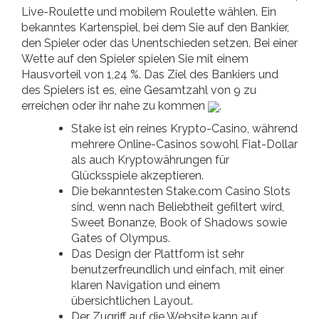
Live-Roulette und mobilem Roulette wählen. Ein
bekanntes Kartenspiel, bei dem Sie auf den Bankier,
den Spieler oder das Unentschieden setzen. Bei einer
Wette auf den Spieler spielen Sie mit einem
Hausvorteil von 1,24 %. Das Ziel des Bankiers und
des Spielers ist es, eine Gesamtzahl von 9 zu
erreichen oder ihr nahe zu kommen
.
Stake ist ein reines Krypto-Casino, während
mehrere Online-Casinos sowohl Fiat-Dollar
als auch Kryptowährungen für
Glücksspiele akzeptieren.
Die bekanntesten Stake.com Casino Slots
sind, wenn nach Beliebtheit gefiltert wird,
Sweet Bonanze, Book of Shadows sowie
Gates of Olympus.
Das Design der Plattform ist sehr
benutzerfreundlich und einfach, mit einer
klaren Navigation und einem
übersichtlichen Layout.
Der Zugriff auf die Website kann auf