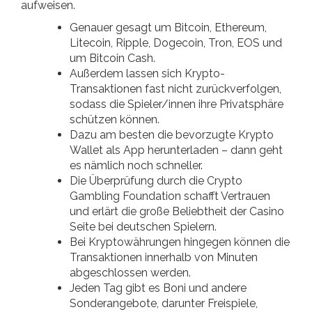
aufweisen.
Genauer gesagt um Bitcoin, Ethereum,
Litecoin, Ripple, Dogecoin, Tron, EOS und
um Bitcoin Cash.
Außerdem lassen sich Krypto-
Transaktionen fast nicht zurückverfolgen,
sodass die Spieler/innen ihre Privatsphäre
schützen können.
Dazu am besten die bevorzugte Krypto
Wallet als App herunterladen – dann geht
es nämlich noch schneller.
Die Überprüfung durch die Crypto
Gambling Foundation schafft Vertrauen
und erlärt die große Beliebtheit der Casino
Seite bei deutschen Spielern.
Bei Kryptowährungen hingegen können die
Transaktionen innerhalb von Minuten
abgeschlossen werden.
Jeden Tag gibt es Boni und andere
Sonderangebote, darunter Freispiele,