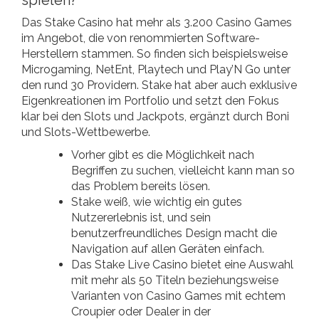
spielen?
Das Stake Casino hat mehr als 3.200 Casino Games
im Angebot, die von renommierten Software-
Herstellern stammen. So finden sich beispielsweise
Microgaming, NetEnt, Playtech und Play’N Go unter
den rund 30 Providern. Stake hat aber auch exklusive
Eigenkreationen im Portfolio und setzt den Fokus
klar bei den Slots und Jackpots, ergänzt durch Boni
und Slots-Wettbewerbe.
Vorher gibt es die Möglichkeit nach
Begriffen zu suchen, vielleicht kann man so
das Problem bereits lösen.
Stake weiß, wie wichtig ein gutes
Nutzererlebnis ist, und sein
benutzerfreundliches Design macht die
Navigation auf allen Geräten einfach.
Das Stake Live Casino bietet eine Auswahl
mit mehr als 50 Titeln beziehungsweise
Varianten von Casino Games mit echtem
Croupier oder Dealer in der