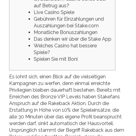
auf Betrug aus?
Live Casino Spiele
Gebühren für Einzahlungen und
Auszahlungen bei Stake.com
Monatliche Bonuszahlungen
Das denken wir über die Stake App
Welches Casino hat bessere
Spiele?
Spielen Sie mit Boni
Es lohnt sich, einen Blick auf die vielseitigen
Kampagnen zu werfen, denn einmal erreichte
Privilegien bleiben dauerhaft bestehen. Bereits mit
Erreichen des Bronze VIP Levels haben Stakefans
Anspruch auf die Rakeback Aktion. Durch die
Erstattung in Höhe von 10% der Spieleinsätze, die
alle 30 Minuten über das eigene Profil beansprucht
werden darf, sinkt automatisch der Hausvorteil.
Ursprünglich stammt der Begriff Rakeback aus dem