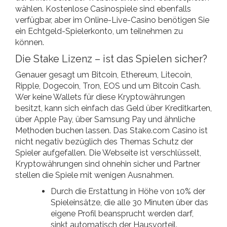
wählen. Kostenlose Casinospiele sind ebenfalls
verfügbar, aber im Online-Live-Casino benötigen Sie
ein Echtgeld-Spielerkonto, um teilnehmen zu
können.
Die Stake Lizenz – ist das Spielen sicher?
Genauer gesagt um Bitcoin, Ethereum, Litecoin,
Ripple, Dogecoin, Tron, EOS und um Bitcoin Cash.
Wer keine Wallets für diese Kryptowährungen
besitzt, kann sich einfach das Geld über Kreditkarten,
über Apple Pay, über Samsung Pay und ähnliche
Methoden buchen lassen. Das Stake.com Casino ist
nicht negativ bezüglich des Themas Schutz der
Spieler aufgefallen. Die Webseite ist verschlüsselt,
Kryptowährungen sind ohnehin sicher und Partner
stellen die Spiele mit wenigen Ausnahmen.
Durch die Erstattung in Höhe von 10% der
Spieleinsätze, die alle 30 Minuten über das
eigene Profil beansprucht werden darf,
sinkt automatisch der Hausvorteil.