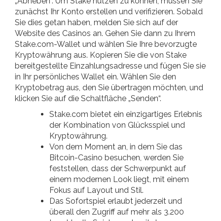
„Abheben“. Um Stake nutzen zu können, müssen Sie
zunächst Ihr Konto erstellen und verifizieren. Sobald
Sie dies getan haben, melden Sie sich auf der
Website des Casinos an. Gehen Sie dann zu Ihrem
Stake.com-Wallet und wählen Sie Ihre bevorzugte
Kryptowährung aus. Kopieren Sie die von Stake
bereitgestellte Einzahlungsadresse und fügen Sie sie
in Ihr persönliches Wallet ein. Wählen Sie den
Kryptobetrag aus, den Sie übertragen möchten, und
klicken Sie auf die Schaltfläche „Senden“.
Stake.com bietet ein einzigartiges Erlebnis
der Kombination von Glücksspiel und
Kryptowährung.
Von dem Moment an, in dem Sie das
Bitcoin-Casino besuchen, werden Sie
feststellen, dass der Schwerpunkt auf
einem modernen Look liegt, mit einem
Fokus auf Layout und Stil.
Das Sofortspiel erlaubt jederzeit und
überall den Zugriff auf mehr als 3.200