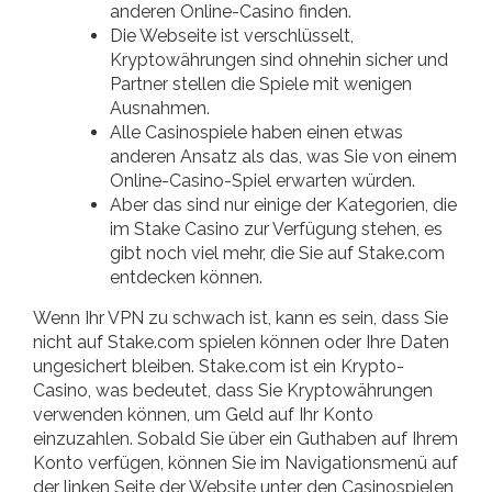
anderen Online-Casino finden.
Die Webseite ist verschlüsselt,
Kryptowährungen sind ohnehin sicher und
Partner stellen die Spiele mit wenigen
Ausnahmen.
Alle Casinospiele haben einen etwas
anderen Ansatz als das, was Sie von einem
Online-Casino-Spiel erwarten würden.
Aber das sind nur einige der Kategorien, die
im Stake Casino zur Verfügung stehen, es
gibt noch viel mehr, die Sie auf Stake.com
entdecken können.
Wenn Ihr VPN zu schwach ist, kann es sein, dass Sie
nicht auf Stake.com spielen können oder Ihre Daten
ungesichert bleiben. Stake.com ist ein Krypto-
Casino, was bedeutet, dass Sie Kryptowährungen
verwenden können, um Geld auf Ihr Konto
einzuzahlen. Sobald Sie über ein Guthaben auf Ihrem
Konto verfügen, können Sie im Navigationsmenü auf
der linken Seite der Website unter den Casinospielen