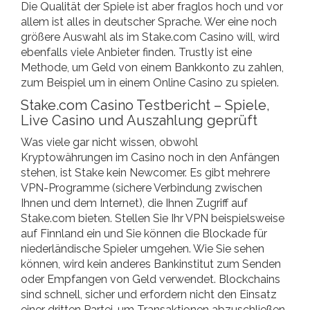
Die Qualität der Spiele ist aber fraglos hoch und vor
allem ist alles in deutscher Sprache. Wer eine noch
größere Auswahl als im Stake.com Casino will, wird
ebenfalls viele Anbieter finden. Trustly ist eine
Methode, um Geld von einem Bankkonto zu zahlen,
zum Beispiel um in einem Online Casino zu spielen.
Stake.com Casino Testbericht – Spiele,
Live Casino und Auszahlung geprüft
Was viele gar nicht wissen, obwohl
Kryptowährungen im Casino noch in den Anfängen
stehen, ist Stake kein Newcomer. Es gibt mehrere
VPN-Programme (sichere Verbindung zwischen
Ihnen und dem Internet), die Ihnen Zugriff auf
Stake.com bieten. Stellen Sie Ihr VPN beispielsweise
auf Finnland ein und Sie können die Blockade für
niederländische Spieler umgehen. Wie Sie sehen
können, wird kein anderes Bankinstitut zum Senden
oder Empfangen von Geld verwendet. Blockchains
sind schnell, sicher und erfordern nicht den Einsatz
einer dritten Partei, um Transaktionen abzuschließen