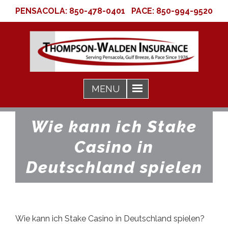
PENSACOLA:
850-478-0401
PACE:
850-994-9520
Wie kann ich Stake
Casino in
Deutschland spielen
Wie kann ich Stake Casino in Deutschland spielen?