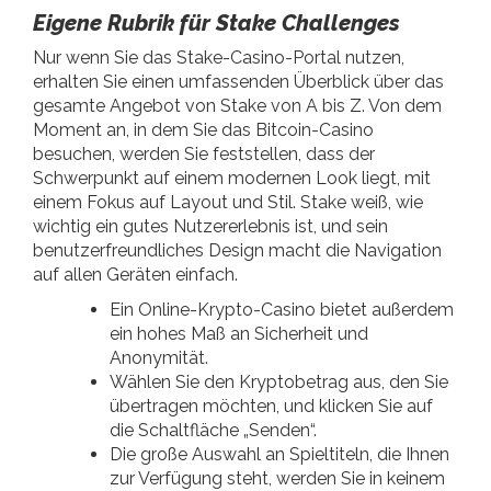
Eigene Rubrik für Stake Challenges
Nur wenn Sie das Stake-Casino-Portal nutzen,
erhalten Sie einen umfassenden Überblick über das
gesamte Angebot von Stake von A bis Z. Von dem
Moment an, in dem Sie das Bitcoin-Casino
besuchen, werden Sie feststellen, dass der
Schwerpunkt auf einem modernen Look liegt, mit
einem Fokus auf Layout und Stil. Stake weiß, wie
wichtig ein gutes Nutzererlebnis ist, und sein
benutzerfreundliches Design macht die Navigation
auf allen Geräten einfach.
Ein Online-Krypto-Casino bietet außerdem
ein hohes Maß an Sicherheit und
Anonymität.
Wählen Sie den Kryptobetrag aus, den Sie
übertragen möchten, und klicken Sie auf
die Schaltfläche „Senden“.
Die große Auswahl an Spieltiteln, die Ihnen
zur Verfügung steht, werden Sie in keinem