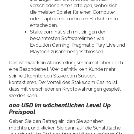
verschiedene Arten erfolgen, wobei sich
die meisten Spieler für einen Computer
oder Laptop mit mehreren Bildschirmen
entscheiden.
Stake.com hat sich mit einigen der
bekanntesten Softwarefirmen wie
Evolution Gaming, Pragmatic Play Live und
Playtech zusammengeschlossen.
Das ist zwar kein Alleinstellungsmerkmal, aber doch
eine Besonderheit. Wer definitiv kein Kunde mehr
sein will könnte den Stake.com Support
kontaktieren. Der Vorteil des Stake.com Casino ist,
dass mit verschiedenen Kryptowährungen gespielt
werden kann.
000 USD im wöchentlichen Level Up
Preispool
Geben Sie den Betrag ein, den Sie abheben
möchten, und klicken Sie dann auf die Schaltfläche