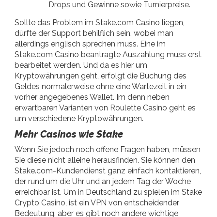
Drops und Gewinne sowie Turnierpreise.
Sollte das Problem im Stake.com Casino liegen,
dürfte der Support behilflich sein, wobei man
allerdings englisch sprechen muss. Eine im
Stake.com Casino beantragte Auszahlung muss erst
bearbeitet werden. Und da es hier um
Kryptowährungen geht, erfolgt die Buchung des
Geldes normalerweise ohne eine Wartezeit in ein
vorher angegebenes Wallet. Im denn neben
erwartbaren Varianten von Roulette Casino geht es
um verschiedene Kryptowährungen.
Mehr Casinos wie Stake
Wenn Sie jedoch noch offene Fragen haben, müssen
Sie diese nicht alleine herausfinden. Sie können den
Stake.com-Kundendienst ganz einfach kontaktieren,
der rund um die Uhr und an jedem Tag der Woche
erreichbar ist. Um in Deutschland zu spielen im Stake
Crypto Casino, ist ein VPN von entscheidender
Bedeutung, aber es gibt noch andere wichtige