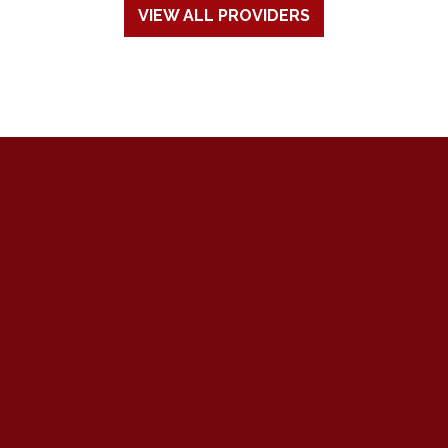
VIEW ALL PROVIDERS