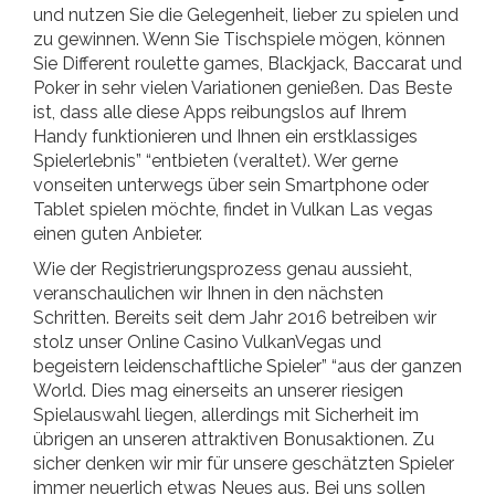
und nutzen Sie die Gelegenheit, lieber zu spielen und
zu gewinnen. Wenn Sie Tischspiele mögen, können
Sie Different roulette games, Blackjack, Baccarat und
Poker in sehr vielen Variationen genießen. Das Beste
ist, dass alle diese Apps reibungslos auf Ihrem
Handy funktionieren und Ihnen ein erstklassiges
Spielerlebnis” “entbieten (veraltet). Wer gerne
vonseiten unterwegs über sein Smartphone oder
Tablet spielen möchte, findet in Vulkan Las vegas
einen guten Anbieter.
Wie der Registrierungsprozess genau aussieht,
veranschaulichen wir Ihnen in den nächsten
Schritten. Bereits seit dem Jahr 2016 betreiben wir
stolz unser Online Casino VulkanVegas und
begeistern leidenschaftliche Spieler” “aus der ganzen
World. Dies mag einerseits an unserer riesigen
Spielauswahl liegen, allerdings mit Sicherheit im
übrigen an unseren attraktiven Bonusaktionen. Zu
sicher denken wir mir für unsere geschätzten Spieler
immer neuerlich etwas Neues aus. Bei uns sollen