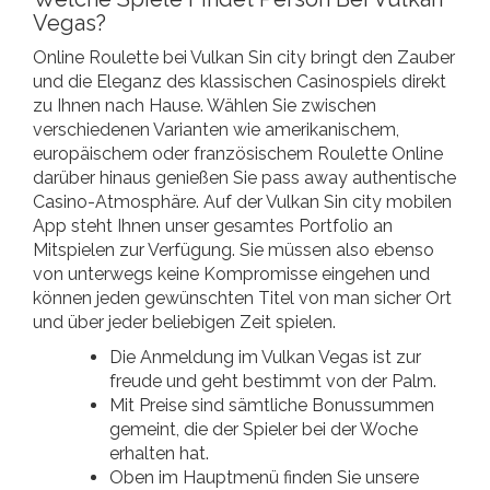
Vegas?
Online Roulette bei Vulkan Sin city bringt den Zauber
und die Eleganz des klassischen Casinospiels direkt
zu Ihnen nach Hause. Wählen Sie zwischen
verschiedenen Varianten wie amerikanischem,
europäischem oder französischem Roulette Online
darüber hinaus genießen Sie pass away authentische
Casino-Atmosphäre. Auf der Vulkan Sin city mobilen
App steht Ihnen unser gesamtes Portfolio an
Mitspielen zur Verfügung. Sie müssen also ebenso
von unterwegs keine Kompromisse eingehen und
können jeden gewünschten Titel von man sicher Ort
und über jeder beliebigen Zeit spielen.
Die Anmeldung im Vulkan Vegas ist zur
freude und geht bestimmt von der Palm.
Mit Preise sind sämtliche Bonussummen
gemeint, die der Spieler bei der Woche
erhalten hat.
Oben im Hauptmenü finden Sie unsere