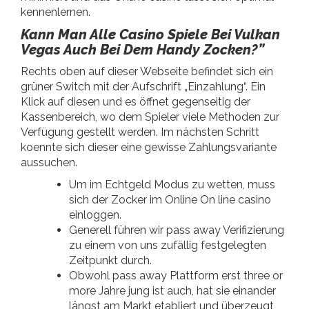
kennenlernen.
Kann Man Alle Casino Spiele Bei Vulkan
Vegas Auch Bei Dem Handy Zocken?”
Rechts oben auf dieser Webseite befindet sich ein
grüner Switch mit der Aufschrift „Einzahlung“. Ein
Klick auf diesen und es öffnet gegenseitig der
Kassenbereich, wo dem Spieler viele Methoden zur
Verfügung gestellt werden. Im nächsten Schritt
koennte sich dieser eine gewisse Zahlungsvariante
aussuchen.
Um im Echtgeld Modus zu wetten, muss
sich der Zocker im Online On line casino
einloggen.
Generell führen wir pass away Verifizierung
zu einem von uns zufällig festgelegten
Zeitpunkt durch.
Obwohl pass away Plattform erst three or
more Jahre jung ist auch, hat sie einander
längst am Markt etabliert und überzeugt