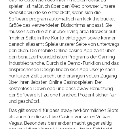
spielen, ist natürlich über den Web browser. Unsere
Website wurde so entwickelt, wenn sich die
Software program automatisch an kick the bucket
Größe des verwendeten Bildschirms anpasst. Sie
müssen sich direkt nur über living area Browser auf”
“meiner Seite in Ihre Konto einloggen sowie können
danach allesamt Spiele unserer Seite von unterwegs
genießen. Die mobile Online casino App zählt über
den benutzerfreundlichsten Programs der Gaming
Industriebranche. Durch die Demo-Funktion und das
ansprechende Design finden sich App User je nach
nur kurzer Zeit zurecht und erlangen vollen Zugang
über Ihren liebsten Online Casinospielen. Der
kostenlose Download und pass away Benutzung
der Software ist zu one hundred Prozent sicher, fair
und geschützt.
Das gilt sowohl für pass away herkömmlichen Slots
als auch für dieses Live Casino vonseiten Vulkan
Vegas. Besonders bemerkbar macht gegenseitig