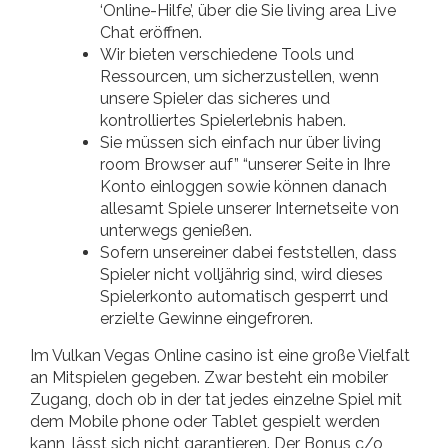
‘Online-Hilfe’, über die Sie living area Live
Chat eröffnen.
Wir bieten verschiedene Tools und
Ressourcen, um sicherzustellen, wenn
unsere Spieler das sicheres und
kontrolliertes Spielerlebnis haben.
Sie müssen sich einfach nur über living
room Browser auf” “unserer Seite in Ihre
Konto einloggen sowie können danach
allesamt Spiele unserer Internetseite von
unterwegs genießen.
Sofern unsereiner dabei feststellen, dass
Spieler nicht volljährig sind, wird dieses
Spielerkonto automatisch gesperrt und
erzielte Gewinne eingefroren.
Im Vulkan Vegas Online casino ist eine große Vielfalt
an Mitspielen gegeben. Zwar besteht ein mobiler
Zugang, doch ob in der tat jedes einzelne Spiel mit
dem Mobile phone oder Tablet gespielt werden
kann, lässt sich nicht garantieren. Der Bonus c/o