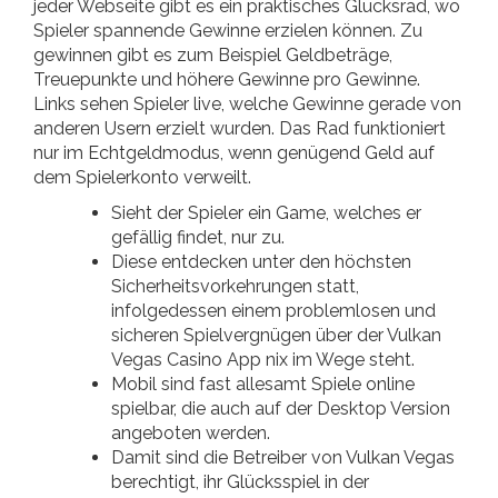
jeder Webseite gibt es ein praktisches Glücksrad, wo
Spieler spannende Gewinne erzielen können. Zu
gewinnen gibt es zum Beispiel Geldbeträge,
Treuepunkte und höhere Gewinne pro Gewinne.
Links sehen Spieler live, welche Gewinne gerade von
anderen Usern erzielt wurden. Das Rad funktioniert
nur im Echtgeldmodus, wenn genügend Geld auf
dem Spielerkonto verweilt.
Sieht der Spieler ein Game, welches er
gefällig findet, nur zu.
Diese entdecken unter den höchsten
Sicherheitsvorkehrungen statt,
infolgedessen einem problemlosen und
sicheren Spielvergnügen über der Vulkan
Vegas Casino App nix im Wege steht.
Mobil sind fast allesamt Spiele online
spielbar, die auch auf der Desktop Version
angeboten werden.
Damit sind die Betreiber von Vulkan Vegas
berechtigt, ihr Glücksspiel in der