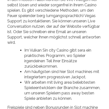
selbst lösen und wieder sorgenfrei in ihrem Casino
spielen. Es gibt verschiedene Methoden, um den
Feuer speiender berg (umgangssprachlich) Vegas
Support zu kontaktieren. Sie können unseren Live
Conversation nutzen, der auf der Website verfügbar
ist. Oder Sie schreiben eine Email an unseren
Support, welcher Ihnen möglichst schnell antworten
wird.
Im Vulkan Sin city Casino gibt sera ein
praktisches Programm, wo Spieler
irgendeinen Teil ihrer Einsätze
zurückbekommen.
Am häufigsten sind hier Slot machines mit
integriertem progressiven Jackpot.
Wir arbeiten mit living area beliebtesten
Spieleentwicklern der Branche zusammen,
um unseren Spielern pass away besten
Spiele anbieten zu können.
Freispiele sind neben Bonusrunden in Slot machine