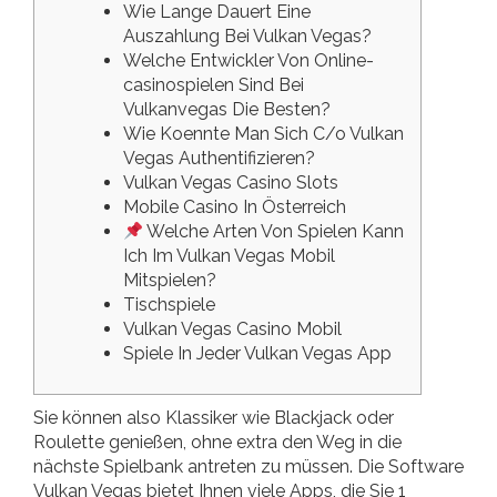
Wie Lange Dauert Eine
Auszahlung Bei Vulkan Vegas?
Welche Entwickler Von Online-
casinospielen Sind Bei
Vulkanvegas Die Besten?
Wie Koennte Man Sich C/o Vulkan
Vegas Authentifizieren?
Vulkan Vegas Casino Slots
Mobile Casino In Österreich
Welche Arten Von Spielen Kann
Ich Im Vulkan Vegas Mobil
Mitspielen?
Tischspiele
Vulkan Vegas Casino Mobil
Spiele In Jeder Vulkan Vegas App
Sie können also Klassiker wie Blackjack oder
Roulette genießen, ohne extra den Weg in die
nächste Spielbank antreten zu müssen. Die Software
Vulkan Vegas bietet Ihnen viele Apps, die Sie 1