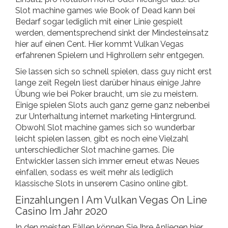
Slot machine games wie Book of Dead kann bei
Bedarf sogar lediglich mit einer Linie gespielt
werden, dementsprechend sinkt der Mindesteinsatz
hier auf einen Cent. Hier kommt Vulkan Vegas
erfahrenen Spielern und Highrollern sehr entgegen.
Sie lassen sich so schnell spielen, dass guy nicht erst
lange zeit Regeln liest darüber hinaus einige Jahre
Übung wie bei Poker braucht, um sie zu meistern.
Einige spielen Slots auch ganz gerne ganz nebenbei
zur Unterhaltung internet marketing Hintergrund.
Obwohl Slot machine games sich so wunderbar
leicht spielen lassen, gibt es noch eine Vielzahl
unterschiedlicher Slot machine games. Die
Entwickler lassen sich immer erneut etwas Neues
einfallen, sodass es weit mehr als lediglich
klassische Slots in unserem Casino online gibt.
Einzahlungen I Am Vulkan Vegas On Line
Casino Im Jahr 2020
In den meisten Fällen können Sie Ihre Anliegen hier