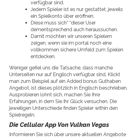
verfügbar sind.
Jedem Spieler ist es nur gestattet, jeweils
ein Spielkonto über eröffnen.
Diese muss sich” “dieser User
dementsprechend auch heraussuchen.
Damit möchten wir unseren Spielern
zeigen, wenn sie im portal noch eine
vollkommen sichere Umfeld zum Spielen
entdecken.
Weniger gefiel uns die Tatsache, dass manche
Unterseiten nur auf Englisch verfügbar sind. Klickt
man zum Beispiel auf ein Added bonus Guthaben
Angebot, ist dieses plötzlich in Englisch beschrieben.
Ausprobieren lohnt sich, machen Sie Ihre
Erfahrungen, in dem Sie Ihr Glück versuchen. Die
jeweiligen Unterschiede finden Spieler within den
Spielregeln.
Die Cellular App Von Vulkan Vegas
Informieren Sie sich über unsere aktuellen Angebote