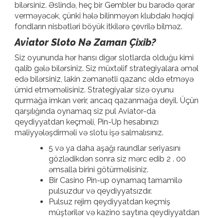
bilərsiniz. Əslində, heç bir Gembler bu barədə qərar
verməyəcək, çünki hələ bilinməyən klubdakı həqiqi
fondların nisbətləri böyük itkilərə çevrilə bilməz.
Avi̇ator Sloto Nə Zaman Çixib?
Siz oyununda hər hansı digər slotlarda olduğu kimi
qalib gələ bilərsiniz. Siz müxtəlif strategiyalara əməl
edə bilərsiniz, lakin zəmanətli qazanc əldə etməyə
ümid etməməlisiniz. Strategiyalar sizə oyunu
qurmağa imkan verir, ancaq qazanmağa deyil. Üçün
qarşılığında oynamaq siz pul Aviator-da
qeydiyyatdan keçməli, Pin-Up hesabınızı
maliyyələşdirməli və slotu işə salmalısınız.
5 və ya daha aşağı raundlar seriyasını
gözlədikdən sonra siz mərc edib 2 . 00
əmsalla birini götürməlisiniz.
Bir Casino Pin-up oynamaq tamamilə
pulsuzdur və qeydiyyatsızdır.
Pulsuz rejim qeydiyyatdan keçmiş
müştərilər və kazino saytına qeydiyyatdan