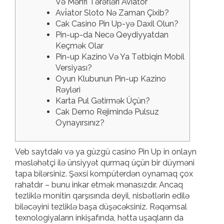
Və Mənfi Tərəfləri Aviator
Avi̇ator Sloto Nə Zaman Çixib?
Cak Casino Pin Up-yə Daxil Olun?
Pin-up-da Necə Qeydiyyatdan
Keçmək Olar
Pin-up Kazino Və Ya Tətbiqin Mobil
Versiyası?
Oyun Klubunun Pin-up Kazino
Rəyləri
Karta Pul Gətirmək Üçün?
Cak Demo Rejimində Pulsuz
Oynayırsınız?
Veb saytdakı və ya güzgü casino Pin Up in onlayn
məsləhətçi ilə ünsiyyət qurmaq üçün bir düyməni
tapa bilərsiniz. Şəxsi kompüterdən oynamaq çox
rahatdır – bunu inkar etmək mənasızdır. Ancaq
tezliklə monitin qarşısında deyil, nisbətlərin edilə
biləcəyini tezliklə başa düşəcəksiniz. Rəqəmsal
texnologiyaların inkişafında, hətta uşaqların da