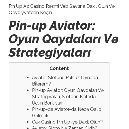
Pin Up Az Casino Rəsmi Veb Saytına Daxil Olun Və
Qeydiyyatdan Keçin
Pin-up Aviator:
Oyun Qaydaları Və
Strategiyaları
Content
Aviator Slotunu Pulsuz Oynada
Bi̇lərəm?
Pin-up Aviator: Oyun Qaydaları Və
Strategiyaları, Slotdan Istifadə
Üçün Bonuslar
Pin-up-da Aviator-da Necə Qalib
Gəlmək
Cak Casino Pin Up-yə Daxil Olun?
Avi̇ator Sloto Nə Zaman Çixib?