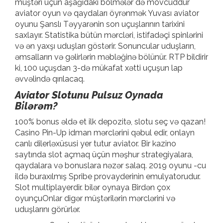
müştəri üçün aşağıdakı bölmələr də mövcuddur
aviator oyun və qaydaları öyrənmək Yuvası aviator
oyunu Şanslı Təyyarənin son uçuşlarının tarixini
saxlayır. Statistika bütün mərcləri, istifadəçi spinlərini
və ən yaxşı uduşları göstərir. Sonuncular uduşların,
əmsalların və gəlirlərin məbləğinə bölünür. RTP bildirir
ki, 100 uçuşdan 3-də mükafat xətti uçuşun lap
əvvəlində qırılacaq.
Aviator Slotunu Pulsuz Oynada
Bi̇lərəm?
100% bonus əldə et ilk depozitə, slotu seç və qazan!
Casino Pin-Up idman mərclərini qəbul edir, onlayn
canlı dilerləxüsusi yer tutur aviator. Bir kazino
saytında slot açmaq üçün məşhur strategiyalara,
qaydalara və bonuslara nəzər salaq. 2019 oyunu -cu
ildə buraxılmış Spribe provayderinin emulyatorudur.
Slot multiplayerdir. bilər oynaya Birdən çox
oyunçuOnlar digər müştərilərin mərclərini və
uduşlarını görürlər.