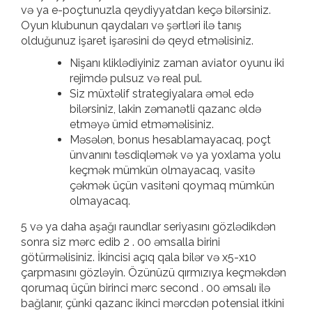
və ya e-poçtunuzla qeydiyyatdan keçə bilərsiniz.
Oyun klubunun qaydaları və şərtləri ilə tanış
olduğunuz işaret işarəsini də qeyd etməlisiniz.
Nişanı kliklədiyiniz zaman aviator oyunu iki
rejimdə pulsuz və real pul.
Siz müxtəlif strategiyalara əməl edə
bilərsiniz, lakin zəmanətli qazanc əldə
etməyə ümid etməməlisiniz.
Məsələn, bonus hesablamayacaq, poçt
ünvanını təsdiqləmək və ya yoxlama yolu
keçmək mümkün olmayacaq, vasitə
çəkmək üçün vasitəni qoymaq mümkün
olmayacaq.
5 və ya daha aşağı raundlar seriyasını gözlədikdən
sonra siz mərc edib 2 . 00 əmsalla birini
götürməlisiniz. İkincisi açıq qala bilər və x5-x10
çarpmasını gözləyin. Özünüzü qırmızıya keçməkdən
qorumaq üçün birinci mərc second . 00 əmsalı ilə
bağlanır, çünki qazanc ikinci mərcdən potensial itkini