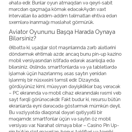
əhatə edir. Bunlar oyun atmaqdan və qeyri-sabit
mərcdən qaçmağa kömək edəcəkAydın vaxt
intervalları ilə addım-addım təlimatları ehtiva edən
sxemlərə inanmağı məsləhət görmürük.
Aviator Oyununu Başqa Harada Oynaya
Bilərsiniz?
Əlbəttə ki, uşaqlar slot maşınlarında zərb alətlərini
döndərmək ehtimalı azdır, ancaq bunu pin-up kazino
mobil versiyasından istifadə edərək asanlıqla edə
bilərsiniz. Əslində, smartfonlarda və ya tabletlərdə
işləmək üçün hazırlanmış əsas saytın yenidən
işlənmiş bir nüsxəsini təmsil edir. Dizaynda,
gördüyünüz kimi, müəyyən dəyişikliklər baş verəcək
– PC ekranında və mobil cihaz ekranındakı rəsmi veb
sayt fərqli görünəcəkdir. Fakt budur ki, resursu bütün
ekranlarda eyni dərəcədə göstərmək mümkün deyil.
Bu vəziyyətdə diaqonal dəyəri qətiyyətli bir
məqamdır, smartfonlar üçün və saytın öz mobil
versiyası var. Narahat olmaya bilər – Casino Pin Up-
nin bütün slot maşınları, bonus təklifləri və texniki