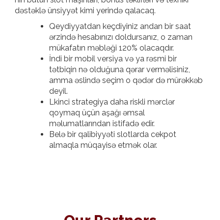
dəstəklə ünsiyyət kimi yerində qalacaq.
Qeydiyyatdan keçdiyiniz andan bir saat
ərzində hesabınızı doldursanız, o zaman
mükafatın məbləği 120% olacaqdır.
İndi bir mobil versiya və ya rəsmi bir
tətbiqin nə olduğuna qərar verməlisiniz,
amma əslində seçim o qədər də mürəkkəb
deyil.
Lkinci strategiya daha riskli mərclər
qoymaq üçün aşağı əmsal
məlumatlarından istifadə edir.
Belə bir qalibiyyəti slotlarda cekpot
almaqla müqayisə etmək olar.