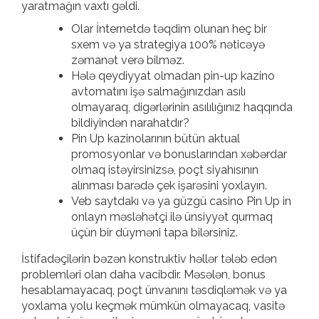
yaratmağın vaxtı gəldi.
Olar İnternetdə təqdim olunan heç bir
sxem və ya strategiya 100% nəticəyə
zəmanət verə bilməz.
Hələ qeydiyyat olmadan pin-up kazino
avtomatını işə salmağınızdan asılı
olmayaraq, digərlərinin asılılığınız haqqında
bildiyindən narahatdır?
Pin Up kazinolarının bütün aktual
promosyonlar və bonuslarından xəbərdar
olmaq istəyirsinizsə, poçt siyahısının
alınması barədə çek işarəsini yoxlayın.
Veb saytdakı və ya güzgü casino Pin Up in
onlayn məsləhətçi ilə ünsiyyət qurmaq
üçün bir düyməni tapa bilərsiniz.
İstifadəçilərin bəzən konstruktiv həllər tələb edən
problemləri olan daha vacibdir. Məsələn, bonus
hesablamayacaq, poçt ünvanını təsdiqləmək və ya
yoxlama yolu keçmək mümkün olmayacaq, vasitə