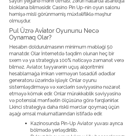
saytın yeganə mənfi olması, zəruri hallarda asanlıqla
bloklana bilməsidir. Casino Pin Up-nin oyun salonu
həmişə misli görünməmiş müxtəlifliklə məşhur
olmuşdur.
Pul Üzrə Avi̇ator Oyununu Necə
Oynamaq Olar?
Hesabın doldurulmasının minimum məbləği 50
manatdır. Olar İnternetdə təqdim olunan heç bir
sxem və ya strategiya 100% nəticəyə zəmanət verə
bilməz. Aviator, təyyarənin uçuş alqoritmini
hesablamağa imkan verməyən təsadüfi ədədlər
generatoru üzərində işləyir. Onlar oyunu
sistemləşdirməyə və xərclərin səviyyəsinə nəzarət
etməyə kömək edir. Onlar mürəkkəblik səviyyəsinə
və potensial mənfəətin ölçüsünə görə fərqlənirlər.
Lkinci strategiya daha riskli mərclər qoymaq üçün
aşağı əmsal məlumatlarından istifadə edir.
Kazinosunda Pin-Up Aviator yuvası ayrıca
bölmədə yerləşdirilib.