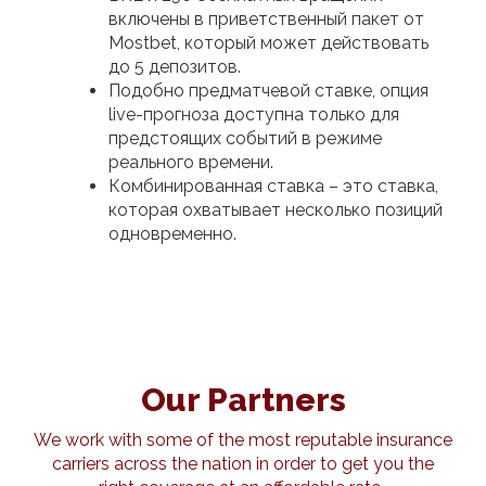
включены в приветственный пакет от
Mostbet, который может действовать
до 5 депозитов.
Подобно предматчевой ставке, опция
live-прогноза доступна только для
предстоящих событий в режиме
реального времени.
Комбинированная ставка – это ставка,
которая охватывает несколько позиций
одновременно.
Our Partners
We work with some of the most reputable insurance
carriers across the nation in order to get you the