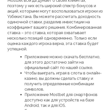
Mostbet всегда думает о своих клиентах,
поэтому у них есть широкий спектр бонусов и
акций, которыми могут воспользоваться игроки из
Узбекистана. Вы можете рассчитать доходность
одиночной ставки, разделив инвестиции на
коэффициент вашего решения. Комбинированная
ставка – это ставка, которая охватывает
несколько позиций одновременно. Только если
оценка каждого игрока верна, эта ставка будет
успешной.
Приложение можно скачать бесплатно,
для этого достаточно зайти на
официальный сайт по нашей ссылке.
Чтобы выиграть, играя в слоты в онлайн-
казино, вы должны сделать ставку и
получить определенные комбинации
символов.
Приложение Mostbet для смартфонов
доступно как для устройств на базе
Android, так и для iOS.