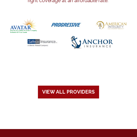
right coverage at an affordable rate.
VIEW ALL PROVIDERS