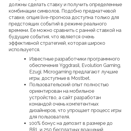
должны сделать ставку и получить определенные
комбинации символов. Подобно предматчевой
ставке, опция live-прогноза доступна только для
предстоящих событий в режиме реального
времени. Ее можно сравнить с ранней ставкой на
будущие события, что является очень
эффективной стратегией, которая широко
используется.
Известные разработчики программного
обеспечения Yggdrasil, Evolution Gaming,
Ezugi, Microgaming предлагают лучшие
игры, доступные в Mostbet.
Пользовательский опыт полностью
ориентирован на мобильное
устройство, а сайт разработан
командой очень компетентных
дизайнеров, что упрощает процесс игры
для пользователя.
100% бонус на депозит в размере до
BRL и 250 бесплатных вращений