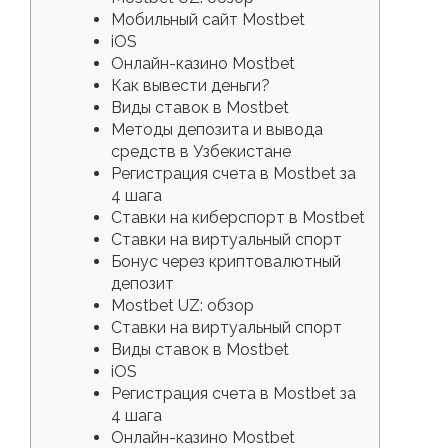
Мобильный сайт Mostbet
iOS
Онлайн-казино Mostbet
Как вывести деньги?
Виды ставок в Mostbet
Методы депозита и вывода
средств в Узбекистане
Регистрация счета в Mostbet за
4 шага
Ставки на киберспорт в Mostbet
Ставки на виртуальный спорт
Бонус через криптовалютный
депозит
Mostbet UZ: обзор
Ставки на виртуальный спорт
Виды ставок в Mostbet
iOS
Регистрация счета в Mostbet за
4 шага
Онлайн-казино Mostbet