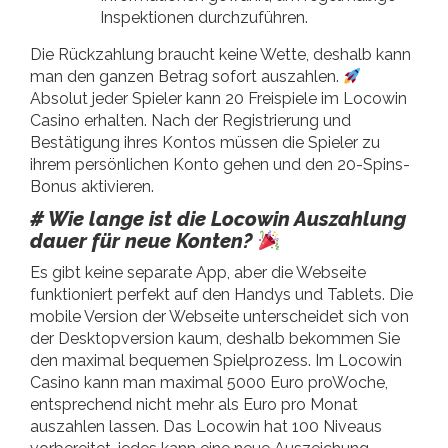
Inspektionen durchzuführen.
Die Rückzahlung braucht keine Wette, deshalb kann
man den ganzen Betrag sofort auszahlen.
Absolut jeder Spieler kann 20 Freispiele im Locowin
Casino erhalten. Nach der Registrierung und
Bestätigung ihres Kontos müssen die Spieler zu
ihrem persönlichen Konto gehen und den 20-Spins-
Bonus aktivieren.
# Wie lange ist die Locowin Auszahlung
dauer für neue Konten?
Es gibt keine separate App, aber die Webseite
funktioniert perfekt auf den Handys und Tablets. Die
mobile Version der Webseite unterscheidet sich von
der Desktopversion kaum, deshalb bekommen Sie
den maximal bequemen Spielprozess. Im Locowin
Casino kann man maximal 5000 Euro proWoche,
entsprechend nicht mehr als Euro pro Monat
auszahlen lassen. Das Locowin hat 100 Niveaus