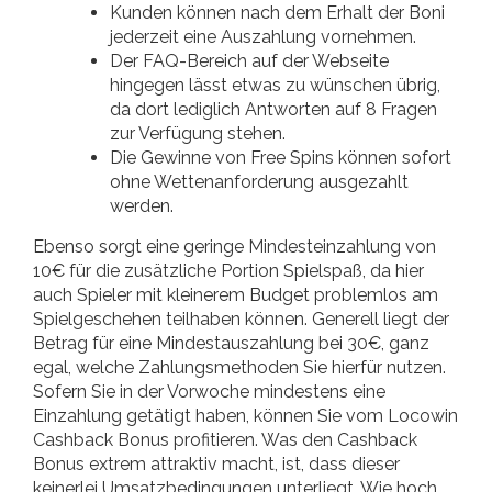
Kunden können nach dem Erhalt der Boni
jederzeit eine Auszahlung vornehmen.
Der FAQ-Bereich auf der Webseite
hingegen lässt etwas zu wünschen übrig,
da dort lediglich Antworten auf 8 Fragen
zur Verfügung stehen.
Die Gewinne von Free Spins können sofort
ohne Wettenanforderung ausgezahlt
werden.
Ebenso sorgt eine geringe Mindesteinzahlung von
10€ für die zusätzliche Portion Spielspaß, da hier
auch Spieler mit kleinerem Budget problemlos am
Spielgeschehen teilhaben können. Generell liegt der
Betrag für eine Mindestauszahlung bei 30€, ganz
egal, welche Zahlungsmethoden Sie hierfür nutzen.
Sofern Sie in der Vorwoche mindestens eine
Einzahlung getätigt haben, können Sie vom Locowin
Cashback Bonus profitieren. Was den Cashback
Bonus extrem attraktiv macht, ist, dass dieser
keinerlei Umsatzbedingungen unterliegt. Wie hoch