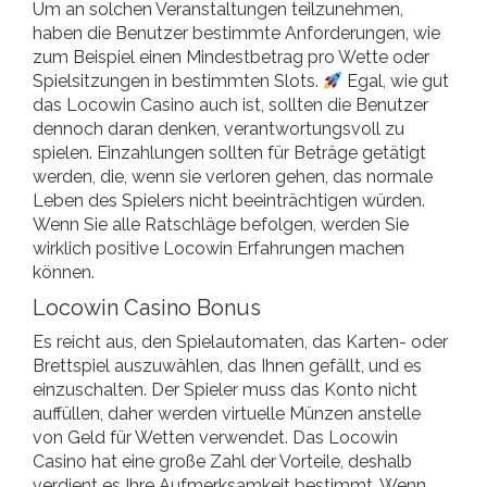
Um an solchen Veranstaltungen teilzunehmen,
haben die Benutzer bestimmte Anforderungen, wie
zum Beispiel einen Mindestbetrag pro Wette oder
Spielsitzungen in bestimmten Slots.
Egal, wie gut
das Locowin Casino auch ist, sollten die Benutzer
dennoch daran denken, verantwortungsvoll zu
spielen. Einzahlungen sollten für Beträge getätigt
werden, die, wenn sie verloren gehen, das normale
Leben des Spielers nicht beeinträchtigen würden.
Wenn Sie alle Ratschläge befolgen, werden Sie
wirklich positive Locowin Erfahrungen machen
können.
Locowin Casino Bonus
Es reicht aus, den Spielautomaten, das Karten- oder
Brettspiel auszuwählen, das Ihnen gefällt, und es
einzuschalten. Der Spieler muss das Konto nicht
auffüllen, daher werden virtuelle Münzen anstelle
von Geld für Wetten verwendet. Das Locowin
Casino hat eine große Zahl der Vorteile, deshalb
verdient es Ihre Aufmerksamkeit bestimmt. Wenn