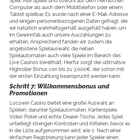
Spiel. Alle Spiele sind sowohl auf dem heimischen
Computer als auch dem Mobiltelefon oder einem
Tablet spielbar. Es wurde nach einer E-Mail-Adresse
und einigen personenbezogenen Daten gefragt, die
wir natürlich wahrheitsgemäß ausgefüllt haben, um
im Gewinnfall auch unsere Auszahlungen zu
erhalten. Ansprechend fanden wir zudem die
angebotene Spielauswahl, die neben
Spielautomaten auch viele Spiele im Bereich des
Live Casinos bereithält. Hierfür sorgt der ultimative
Highroller Bonus von bis zu 3.000€, der schon mit
der ersten Einzahlung beansprucht werden kann.
Schritt 7: Willkommensbonus und
Promotionen
Locowin Casino bietet eine große Auswahl an
Spielen, darunter Spielautomaten, Kartenspiele,
Video Poker und echte Dealer-Tische. Jedes Spiel
unterliegt strengen Kontrollen und Kriterien, bevor es
in die Liste aufgenommen wird, wie z. Nach einer
einfachen Registrierung kann jeder Spieler einen