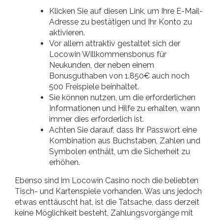
Klicken Sie auf diesen Link, um Ihre E-Mail-
Adresse zu bestätigen und Ihr Konto zu
aktivieren.
Vor allem attraktiv gestaltet sich der
Locowin Willkommensbonus für
Neukunden, der neben einem
Bonusguthaben von 1.850€ auch noch
500 Freispiele beinhaltet.
Sie können nutzen, um die erforderlichen
Informationen und Hilfe zu erhalten, wann
immer dies erforderlich ist.
Achten Sie darauf, dass Ihr Passwort eine
Kombination aus Buchstaben, Zahlen und
Symbolen enthält, um die Sicherheit zu
erhöhen.
Ebenso sind im Locowin Casino noch die beliebten
Tisch- und Kartenspiele vorhanden. Was uns jedoch
etwas enttäuscht hat, ist die Tatsache, dass derzeit
keine Möglichkeit besteht, Zahlungsvorgänge mit