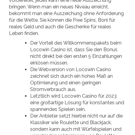
vorbereitet, jedes kann eine neue Auszeichung
bringen. Wenn man ein neues Niveau erreicht,
bekommt man eine Auszeichung ohne Anforderung
für die Wette. Sie können die Free Spins, Boni für
reales Geld und auch die Geschenke für reales
Leben finden.
Der Vorteil des Willkommenspakets beim
Locowin Casino ist, dass Sie den Bonus
nicht direkt bei den ersten 5 Einzahlungen
einlösen müssen.
Die Webversion von Locowin Casino
zeichnet sich durch ein hohes Maß an
Optimierung und einen geringen
Stromverbrauch aus.
Letztlich wird Locowin Casino für 2023
eine großartige Lösung für konstantes und
spannendes Spielen sein.
Der Anbieter setzt hierbei nicht nur auf die
Klassiker wie Roulette und Blackjack,
sondern kann auch mit Würfelspielen und