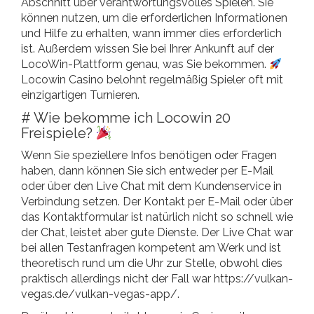
Abschnitt über verantwortungsvolles Spielen. Sie
können nutzen, um die erforderlichen Informationen
und Hilfe zu erhalten, wann immer dies erforderlich
ist. Außerdem wissen Sie bei Ihrer Ankunft auf der
LocoWin-Plattform genau, was Sie bekommen.
Locowin Casino belohnt regelmäßig Spieler oft mit
einzigartigen Turnieren.
# Wie bekomme ich Locowin 20
Freispiele?
Wenn Sie speziellere Infos benötigen oder Fragen
haben, dann können Sie sich entweder per E-Mail
oder über den Live Chat mit dem Kundenservice in
Verbindung setzen. Der Kontakt per E-Mail oder über
das Kontaktformular ist natürlich nicht so schnell wie
der Chat, leistet aber gute Dienste. Der Live Chat war
bei allen Testanfragen kompetent am Werk und ist
theoretisch rund um die Uhr zur Stelle, obwohl dies
praktisch allerdings nicht der Fall war
https://vulkan-
vegas.de/vulkan-vegas-app/
.