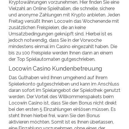
Kryptowährungen vorzunehmen. Hier finden Sie eine
Vielzahl an Online Spielhallen, die schnelle, sichere
und anonyme Zahlungen mit Krypto anbieten. Jeden
Freitag versüßt Ihnen Locowin das Wochenende mit
zusätzlichen Freispielen, die an keine
Umsatzbedingungen geknüpft sind. Hierbei ist es
jedoch notwendig, dass Sie in der Vorwoche
mindestens einmal im Casino eingezahlt haben. Die
bis zu 100 Freispiele werden Ihnen dann an einem
der Top Spielautomaten gutgeschrieben.
Locowin Casino Kundenbetreuung
Das Guthaben wird Ihnen umgehend auf Ihrem
Spielerkonto gutgeschrieben und kann im Anschluss
daran sofort im Spielangebot der Spielothek genutzt
werden. Der Vorteil des Willkommenspakets beim
Locowin Casino ist, dass Sie den Bonus nicht direkt
bei den ersten 5 Einzahlungen einlösen müssen. Es
steht Ihnen hierbei frei, wann Sie den Bonus
aktivieren möchten. Somit ist es Ihnen überlassen,
eine Einzahlung vorzunehmen, ohne eines der