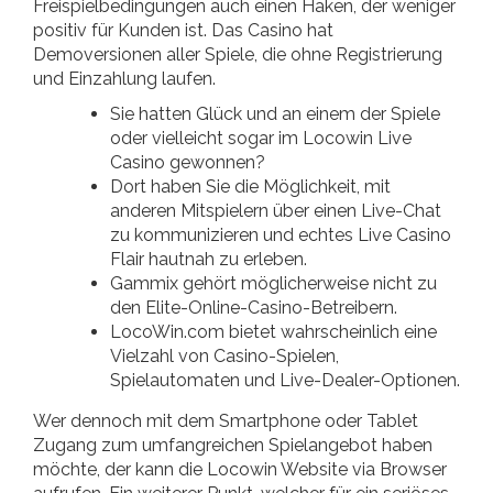
Freispielbedingungen auch einen Haken, der weniger
positiv für Kunden ist. Das Casino hat
Demoversionen aller Spiele, die ohne Registrierung
und Einzahlung laufen.
Sie hatten Glück und an einem der Spiele
oder vielleicht sogar im Locowin Live
Casino gewonnen?
Dort haben Sie die Möglichkeit, mit
anderen Mitspielern über einen Live-Chat
zu kommunizieren und echtes Live Casino
Flair hautnah zu erleben.
Gammix gehört möglicherweise nicht zu
den Elite-Online-Casino-Betreibern.
LocoWin.com bietet wahrscheinlich eine
Vielzahl von Casino-Spielen,
Spielautomaten und Live-Dealer-Optionen.
Wer dennoch mit dem Smartphone oder Tablet
Zugang zum umfangreichen Spielangebot haben
möchte, der kann die Locowin Website via Browser