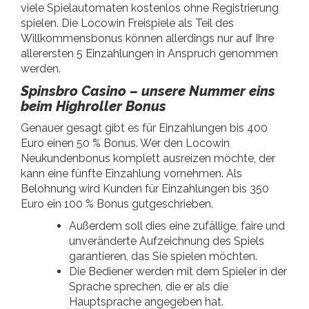
viele Spielautomaten kostenlos ohne Registrierung
spielen. Die Locowin Freispiele als Teil des
Willkommensbonus können allerdings nur auf Ihre
allerersten 5 Einzahlungen in Anspruch genommen
werden.
Spinsbro Casino – unsere Nummer eins
beim Highroller Bonus
Genauer gesagt gibt es für Einzahlungen bis 400
Euro einen 50 % Bonus. Wer den Locowin
Neukundenbonus komplett ausreizen möchte, der
kann eine fünfte Einzahlung vornehmen. Als
Belohnung wird Kunden für Einzahlungen bis 350
Euro ein 100 % Bonus gutgeschrieben.
Außerdem soll dies eine zufällige, faire und
unveränderte Aufzeichnung des Spiels
garantieren, das Sie spielen möchten.
Die Bediener werden mit dem Spieler in der
Sprache sprechen, die er als die
Hauptsprache angegeben hat.