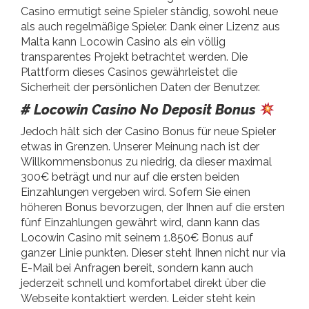
Casino ermutigt seine Spieler ständig, sowohl neue
als auch regelmäßige Spieler. Dank einer Lizenz aus
Malta kann Locowin Casino als ein völlig
transparentes Projekt betrachtet werden. Die
Plattform dieses Casinos gewährleistet die
Sicherheit der persönlichen Daten der Benutzer.
# Locowin Casino No Deposit Bonus
Jedoch hält sich der Casino Bonus für neue Spieler
etwas in Grenzen. Unserer Meinung nach ist der
Willkommensbonus zu niedrig, da dieser maximal
300€ beträgt und nur auf die ersten beiden
Einzahlungen vergeben wird. Sofern Sie einen
höheren Bonus bevorzugen, der Ihnen auf die ersten
fünf Einzahlungen gewährt wird, dann kann das
Locowin Casino mit seinem 1.850€ Bonus auf
ganzer Linie punkten. Dieser steht Ihnen nicht nur via
E-Mail bei Anfragen bereit, sondern kann auch
jederzeit schnell und komfortabel direkt über die
Webseite kontaktiert werden. Leider steht kein