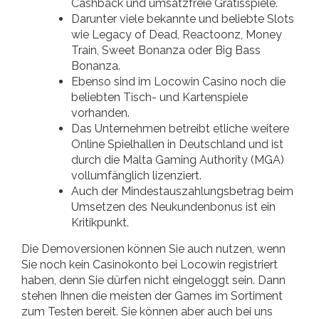
Cashback und umsatzfreie Gratisspiele.
Darunter viele bekannte und beliebte Slots
wie Legacy of Dead, Reactoonz, Money
Train, Sweet Bonanza oder Big Bass
Bonanza.
Ebenso sind im Locowin Casino noch die
beliebten Tisch- und Kartenspiele
vorhanden.
Das Unternehmen betreibt etliche weitere
Online Spielhallen in Deutschland und ist
durch die Malta Gaming Authority (MGA)
vollumfänglich lizenziert.
Auch der Mindestauszahlungsbetrag beim
Umsetzen des Neukundenbonus ist ein
Kritikpunkt.
Die Demoversionen können Sie auch nutzen, wenn
Sie noch kein Casinokonto bei Locowin registriert
haben, denn Sie dürfen nicht eingeloggt sein. Dann
stehen Ihnen die meisten der Games im Sortiment
zum Testen bereit. Sie können aber auch bei uns