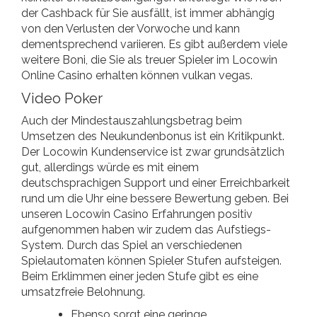
der Cashback für Sie ausfällt, ist immer abhängig
von den Verlusten der Vorwoche und kann
dementsprechend variieren. Es gibt außerdem viele
weitere Boni, die Sie als treuer Spieler im Locowin
Online Casino erhalten können
vulkan vegas
.
Video Poker
Auch der Mindestauszahlungsbetrag beim
Umsetzen des Neukundenbonus ist ein Kritikpunkt.
Der Locowin Kundenservice ist zwar grundsätzlich
gut, allerdings würde es mit einem
deutschsprachigen Support und einer Erreichbarkeit
rund um die Uhr eine bessere Bewertung geben. Bei
unseren Locowin Casino Erfahrungen positiv
aufgenommen haben wir zudem das Aufstiegs-
System. Durch das Spiel an verschiedenen
Spielautomaten können Spieler Stufen aufsteigen.
Beim Erklimmen einer jeden Stufe gibt es eine
umsatzfreie Belohnung.
Ebenso sorgt eine geringe