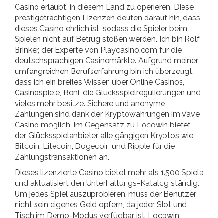
Casino erlaubt, in diesem Land zu operieren. Diese
prestigeträchtigen Lizenzen deuten darauf hin, dass
dieses Casino ehrlich ist, sodass die Spieler beim
Spielen nicht auf Betrug stoßen werden. Ich bin Rolf
Brinker, der Experte von Playcasino.com für die
deutschsprachigen Casinomärkte. Aufgrund meiner
umfangreichen Berufserfahrung bin ich überzeugt,
dass ich ein breites Wissen über Online Casinos,
Casinospiele, Boni, die Glücksspielregulierungen und
vieles mehr besitze. Sichere und anonyme
Zahlungen sind dank der Kryptowährungen im Vave
Casino möglich. Im Gegensatz zu Locowin bietet
der Glücksspielanbieter alle gängigen Kryptos wie
Bitcoin, Litecoin, Dogecoin und Ripple für die
Zahlungstransaktionen an.
Dieses lizenzierte Casino bietet mehr als 1.500 Spiele
und aktualisiert den Unterhaltungs-Katalog ständig.
Um jedes Spiel auszuprobieren, muss der Benutzer
nicht sein eigenes Geld opfern, da jeder Slot und
Tisch im Demo-Modus verfügbar ist. Locowin