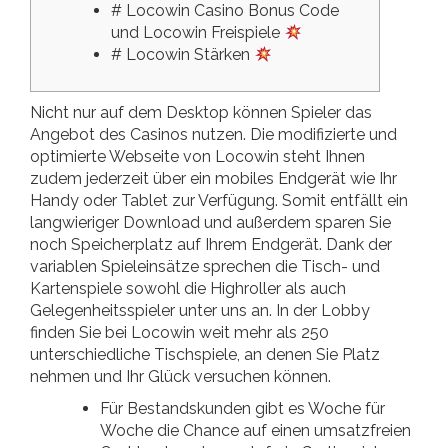
# Locowin Casino Bonus Code
und Locowin Freispiele
# Locowin Stärken
Nicht nur auf dem Desktop können Spieler das
Angebot des Casinos nutzen. Die modifizierte und
optimierte Webseite von Locowin steht Ihnen
zudem jederzeit über ein mobiles Endgerät wie Ihr
Handy oder Tablet zur Verfügung. Somit entfällt ein
langwieriger Download und außerdem sparen Sie
noch Speicherplatz auf Ihrem Endgerät. Dank der
variablen Spieleinsätze sprechen die Tisch- und
Kartenspiele sowohl die Highroller als auch
Gelegenheitsspieler unter uns an. In der Lobby
finden Sie bei Locowin weit mehr als 250
unterschiedliche Tischspiele, an denen Sie Platz
nehmen und Ihr Glück versuchen können.
Für Bestandskunden gibt es Woche für
Woche die Chance auf einen umsatzfreien