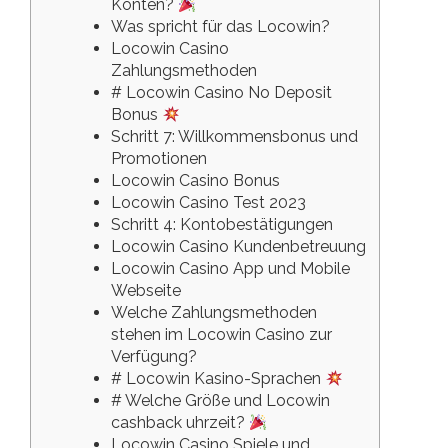
Konten?
Was spricht für das Locowin?
Locowin Casino
Zahlungsmethoden
# Locowin Casino No Deposit
Bonus
Schritt 7: Willkommensbonus und
Promotionen
Locowin Casino Bonus
Locowin Casino Test 2023
Schritt 4: Kontobestätigungen
Locowin Casino Kundenbetreuung
Locowin Casino App und Mobile
Webseite
Welche Zahlungsmethoden
stehen im Locowin Casino zur
Verfügung?
# Locowin Kasino-Sprachen
# Welche Größe und Locowin
cashback uhrzeit?
Locowin Casino Spiele und