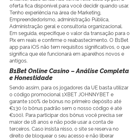
oferta fica disponível para você decidir quando usar.
Tenho experiência na área de Marketing,
Empreendedorismo, administração Pública,
Administração geral e consultoria organizacional.
Em seguida, especifique o valor da transação para o
Pix em reais e confirme o reabastecimento. O B1Bet
app para iOS não tem requisitos significativos, o que
significa que ele funcionará em aparelhos novos e
antigos.
B1Bet Online Casino – Análise Completa
e Honestidade
Sendo assim, para os jogadores da UE basta utilizar
o código promocional 1XBET JOHNNYBET e
garante 100% de bónus no primeiro depósito até
€130 (o bônus padrão sem o nosso código é até
€100). Para participar dos bônus você precisa ser
maior de 18 anos e não pode usar a conta de
terceiros. Caso insista nisso, o site se reserva no
direito de bloquear o seu acesso e não liberar