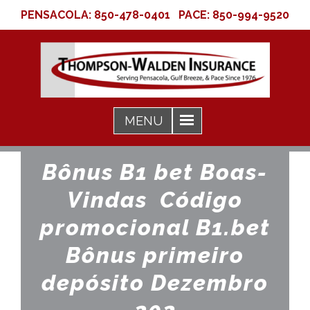
PENSACOLA:
850-478-0401
PACE:
850-994-9520
Bônus B1 bet Boas-
Vindas ️ Código
promocional B1.bet
Bônus primeiro
depósito Dezembro