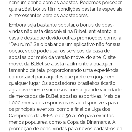
nenhum ganho com as apostas. Podemos perceber
que a 1Bet bônus têm condições bastante especiais
e interessantes para os apostadores.
Embora seja bastante popular, o bônus de boas-
vindas não está disponível na B1bet, entretanto, a
casa é destaque devido outras promoções como, a
“Deu ruim? Se o baixar de um aplicativo não for sua
opção, você pode usar os serviços da casa de
apostas por meio da versão móvel do site. O site
móvel da B1Bet se ajusta facilmente a qualquer
tamanho de tela, proporcionando uma experiência
confortável para aqueles que preferem jogar em
qualquer lugar. Os apostadores brasileiros ficarão
agradavelmente surpresos com a grande variedade
de mercados de B1Bet apostas esportivas. Mais de
1.000 mercados esportivos estão disponíveis para
os principais eventos, como a final da Liga dos
Campeões da UEFA, e de 50 a 100 para eventos
menos populares, como a Copa da Dinamarca. A
promoção de boas-vindas para novos cadastros da