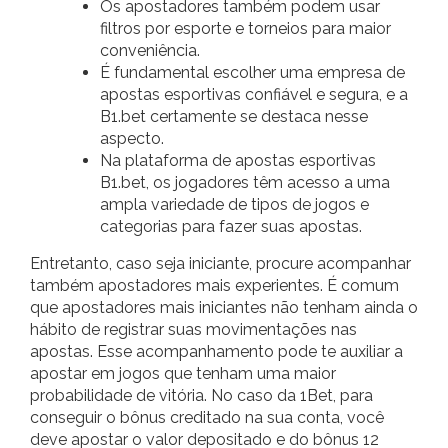
Os apostadores também podem usar
filtros por esporte e torneios para maior
conveniência.
É fundamental escolher uma empresa de
apostas esportivas confiável e segura, e a
B1.bet certamente se destaca nesse
aspecto.
Na plataforma de apostas esportivas
B1.bet, os jogadores têm acesso a uma
ampla variedade de tipos de jogos e
categorias para fazer suas apostas.
Entretanto, caso seja iniciante, procure acompanhar
também apostadores mais experientes. É comum
que apostadores mais iniciantes não tenham ainda o
hábito de registrar suas movimentações nas
apostas. Esse acompanhamento pode te auxiliar a
apostar em jogos que tenham uma maior
probabilidade de vitória. No caso da 1Bet, para
conseguir o bônus creditado na sua conta, você
deve apostar o valor depositado e do bônus 12