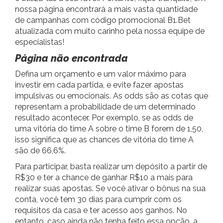
nossa página encontrará a mais vasta quantidade
de campanhas com código promocional B1.Bet
atualizada com muito carinho pela nossa equipe de
especialistas!
Página não encontrada
Defina um orçamento e um valor máximo para
investir em cada partida, e evite fazer apostas
impulsivas ou emocionais. As odds são as cotas que
representam a probabilidade de um determinado
resultado acontecer. Por exemplo, se as odds de
uma vitória do time A sobre o time B forem de 1,50,
isso significa que as chances de vitória do time A
são de 66,6%.
Para participar, basta realizar um depósito a partir de
R$30 e ter a chance de ganhar R$10 a mais para
realizar suas apostas. Se você ativar o bônus na sua
conta, você tem 30 dias para cumprir com os
requisitos da casa e ter acesso aos ganhos. No
entanto, caso ainda não tenha feito essa opção, a