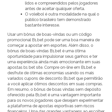
lidos e compreendidos pelos jogadores
antes de aceitar qualquer oferta.
O voleibol é outra modalidade na qual o
público brasileiro tem demonstrado
bastante interesse.
Usar um bônus de boas-vindas ou um código
promocional B1.bet pode ser uma boa maneira de
começar a apostar em esportes. Além disso, o
bônus de boas-vindas B1.bet é uma ótima
oportunidade para impulsionar seus ganhos e ter
uma experiência ainda mais emocionante em suas
apostas b1 bet site. Compre on-line em B1.bet e
desfrute de ótimas economias usando os mais
variados cupons de desconto B1.bet que permitirão
a você aplicar ótimos descontos em suas compras.
Em resumo, o bônus de boas vindas sem depósito
oferecido pela B1.bet é uma vantagem importante
para os novos jogadores que desejam experimentar
a plataforma de apostas esportivas sem riscos
financeiros. Uma das grandes vantagens ao escolher