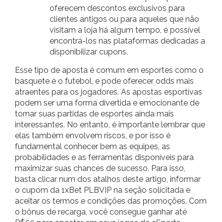
oferecem descontos exclusivos para
clientes antigos ou para aqueles que não
visitam a loja há algum tempo, é possível
encontrá-los nas plataformas dedicadas a
disponibilizar cupons.
Esse tipo de aposta é comum em esportes como o
basquete e o futebol, e pode oferecer odds mais
atraentes para os jogadores. As apostas esportivas
podem ser uma forma divertida e emocionante de
tornar suas partidas de esportes ainda mais
interessantes. No entanto, é importante lembrar que
elas também envolvem riscos, e por isso é
fundamental conhecer bem as equipes, as
probabilidades e as ferramentas disponíveis para
maximizar suas chances de sucesso. Para isso,
basta clicar num dos atalhos deste artigo, informar
o cupom da 1xBet PLBVIP na seção solicitada e
aceitar os termos e condições das promoções. Com
o bônus de recarga, você consegue ganhar até