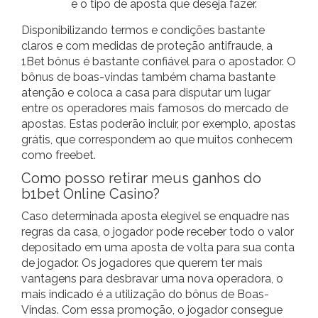
e o tipo de aposta que deseja fazer.
Disponibilizando termos e condições bastante
claros e com medidas de proteção antifraude, a
1Bet bônus é bastante confiável para o apostador. O
bônus de boas-vindas também chama bastante
atenção e coloca a casa para disputar um lugar
entre os operadores mais famosos do mercado de
apostas. Estas poderão incluir, por exemplo, apostas
grátis, que correspondem ao que muitos conhecem
como freebet.
Como posso retirar meus ganhos do
b1bet Online Casino?
Caso determinada aposta elegível se enquadre nas
regras da casa, o jogador pode receber todo o valor
depositado em uma aposta de volta para sua conta
de jogador. Os jogadores que querem ter mais
vantagens para desbravar uma nova operadora, o
mais indicado é a utilização do bônus de Boas-
Vindas. Com essa promoção, o jogador consegue