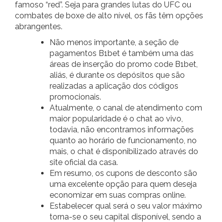
famoso “red”. Seja para grandes lutas do UFC ou
combates de boxe de alto nível, os fãs têm opções
abrangentes.
Não menos importante, a seção de
pagamentos B1bet é também uma das
áreas de inserção do promo code B1bet,
aliás, é durante os depósitos que são
realizadas a aplicação dos códigos
promocionais.
Atualmente, o canal de atendimento com
maior popularidade é o chat ao vivo,
todavia, não encontramos informações
quanto ao horário de funcionamento, no
mais, o chat é disponibilizado através do
site oficial da casa.
Em resumo, os cupons de desconto são
uma excelente opção para quem deseja
economizar em suas compras online.
Estabelecer qual será o seu valor máximo
torna-se o seu capital disponível, sendo a