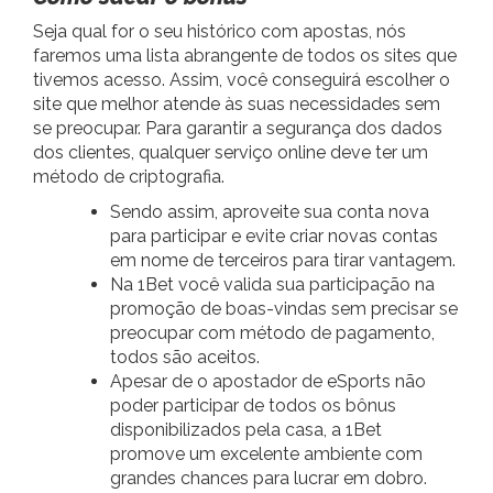
Seja qual for o seu histórico com apostas, nós
faremos uma lista abrangente de todos os sites que
tivemos acesso. Assim, você conseguirá escolher o
site que melhor atende às suas necessidades sem
se preocupar. Para garantir a segurança dos dados
dos clientes, qualquer serviço online deve ter um
método de criptografia.
Sendo assim, aproveite sua conta nova
para participar e evite criar novas contas
em nome de terceiros para tirar vantagem.
Na 1Bet você valida sua participação na
promoção de boas-vindas sem precisar se
preocupar com método de pagamento,
todos são aceitos.
Apesar de o apostador de eSports não
poder participar de todos os bônus
disponibilizados pela casa, a 1Bet
promove um excelente ambiente com
grandes chances para lucrar em dobro.