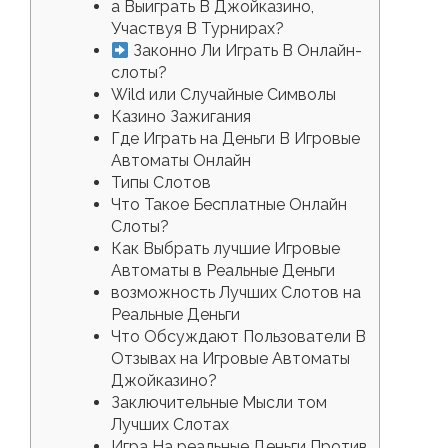
а Выиграть В Джойказино,
Участвуя В Турнирах?
Законно Ли Играть В Онлайн-
слоты?
Wild или Случайные Символы
Казино Зажигания
Где Играть на Деньги В Игровые
Автоматы Онлайн
Типы Слотов
Что Такое Бесплатные Онлайн
Слоты?
Как Выбрать лучшие Игровые
Автоматы в Реальные Деньги
возможность Лучших Слотов на
Реальные Деньги
Что Обсуждают Пользователи В
Отзывах на Игровые Автоматы
Джойказино?
Заключительные Мысли том
Лучших Слотах
Игра На реальные Деньги Против