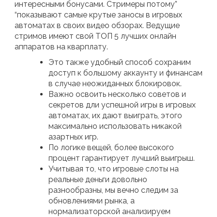
интересными бонусами. Стримеры потому”
“показывают самые крутые заносы в игровых
автоматах в своих видео обзорах. Ведущие
стримов имеют свой ТОП 5 лучших онлайн
аппаратов на кварплату.
Это также удобный способ сохраним
доступ к большому аккаунту и финансам
в случае неожиданных блокировок.
Важно освоить несколько советов и
секретов дли успешной игры в игровых
автоматах, их дают выиграть, этого
максимально использовать никакой
азартных игр.
По логике вещей, более высокого
процент гарантирует лучший выигрыш.
Учитывая то, что игровые слоты на
реальные деньги довольно
разнообразны, мы вечно следим за
обновлениями рынка, а
нормализаторской анализируем