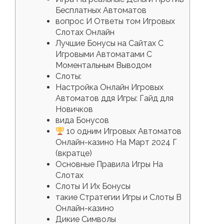
Бесплатных Автоматов
вопрос И Ответы том Игровых
Слотах Онлайн
Лучшие Бонусы на Сайтах С
Игровыми Автоматами С
Моментальным Выводом
Слоты:
Настройка Онлайн Игровых
Автоматов ддя Игры: Гайд для
Новичков
вида Бонусов
10 одним Игровых Автоматов
Онлайн-казино На Март 2024 Г
(вкратце)
Основные Правила Игры На
Слотах
Слоты И Их Бонусы
такие Стратегии Игры и Слоты В
Онлайн-казино
Дикие Символы