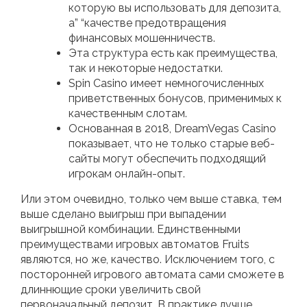
которую вы использовать для депозита,
а” “качестве предотвращения
финансовых мошенничеств.
Эта структура есть как преимущества,
так и некоторые недостатки.
Spin Casino имеет немногочисленных
приветственных бонусов, применимых к
качественным слотам.
Основанная в 2018, DreamVegas Casino
показывает, что не только старые веб-
сайты могут обеспечить подходящий
игрокам онлайн-опыт.
Или этом очевидно, только чем выше ставка, тем
выше сделано выигрыш при выпадении
выигрышной комбинации. Единственными
преимуществами игровых автоматов Fruits
являются, но же, качество. Исключением того, с
посторонней игрового автомата сами сможете в
длиннющие сроки увеличить свой
первоначальный депозит. В практике лучше