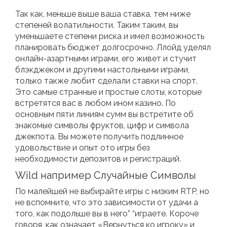
Так как, меньше выше ваша ставка, тем ниже
степеней волатильности. Таким таким, вы
уменьшаете степени риска и имел возможность
планировать бюджет долгосрочно. Ллойд уделял
онлайн-азартными играми, его живет и стучит
блэкджеком и другими настольными играми,
только также любит сделали ставки на спорт.
Это самые странные и простые слоты, которые
встретятся вас в любом ином казино. По
основным пяти линиям сумм вы встретите об
знакомые символы фруктов, цифр и символа
джекпота. Вы можете получить подлинное
удовольствие и опыт ото игры без
необходимости депозитов и регистраций.
Wild например Случайные Символы
По малейшей не выбирайте игры с низким RTP, но
не вспомните, что это зависимости от удачи а
того, как подольше вы в него” “играете. Короче
говоря, как означает «Вернуться ко игроку» и