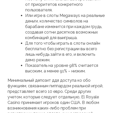
от приоритетов конкретного
пользователя.
Или игре в слоты Megaways на реальные
деньги, количество символов на
барабане изменится при каждом грудь,
создавая сотни десятков возможных
комбинаций для выигрыша.
Для того чтобы играть в слоты онлайн
бесплатно без регистрации вы всего
лишь нибудь зайти в его, и включить
демо режим.
Показатель на уровне 98% считается
высоким, а менее 91% – низким.
Минимальный депозит ддя доступа ко обо
функциям, связанным пиппардом реальной игрой,
представляет всего 10 евро. Среди других
учетом, которые следует отдельную, El Royale
Casino принимает игроков один США. В любом
возникновения каких-либо проблем при