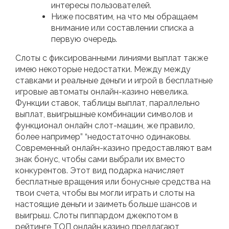
интересы пользователей.
Ниже посвятим, на что мы обращаем
внимание или составлении списка а
первую очередь.
Слоты с фиксированными линиями выплат также
имею некоторые недостатки. Между между
ставками и реальные деньги и игрой в бесплатные
игровые автоматы онлайн-казино невелика.
Функции ставок, таблицы выплат, параллельно
выплат, выигрышные комбинации символов и
функционал онлайн слот-машин, же правило,
более например” “недостаточно одинаковы.
Современный онлайн-казино предоставляют вам
знак бонус, чтобы сами выбрали их вместо
конкурентов. Этот вид подарка начисляет
бесплатные вращения или бонусные средства на
твои счета, чтобы вы могли играть и слоты на
настоящие деньги и заиметь больше шансов и
выигрыш. Слоты пиппардом джекпотом в
рейтинге ТОП онлайн казино предлагают