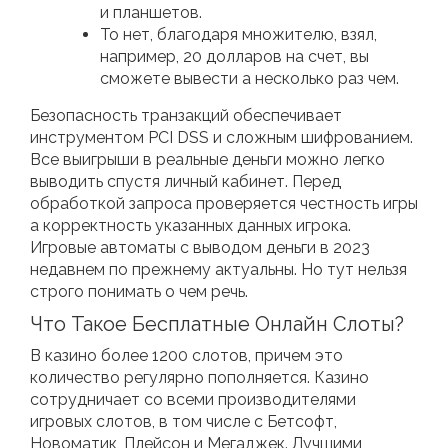
и планшетов.
То нет, благодаря множителю, взял,
например, 20 долларов на счет, вы
сможете вывести а несколько раз чем.
Безопасность транзакций обеспечивает
инструментом PCI DSS и сложным шифрованием.
Все выигрыши в реальные деньги можно легко
выводить спустя личный кабинет. Перед
обработкой запроса проверяется честность игры
а корректность указанных данных игрока.
Игровые автоматы с выводом деньги в 2023
недавнем по прежнему актуальны. Но тут нельзя
строго понимать о чем речь.
Что Такое Бесплатные Онлайн Слоты?
В казино более 1200 слотов, причем это
количество регулярно пополняется. Казино
сотрудничает со всеми производителями
игровых слотов, в том числе с Бетсофт,
Новоматик, Плейсон и Мегаджек. Лучшими