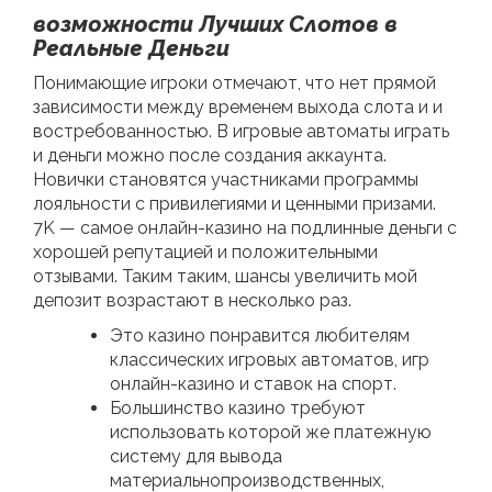
возможности Лучших Слотов в
Реальные Деньги
Понимающие игроки отмечают, что нет прямой
зависимости между временем выхода слота и и
востребованностью. В игровые автоматы играть
и деньги можно после создания аккаунта.
Новички становятся участниками программы
лояльности с привилегиями и ценными призами.
7K — самое онлайн-казино на подлинные деньги с
хорошей репутацией и положительными
отзывами. Таким таким, шансы увеличить мой
депозит возрастают в несколько раз.
Это казино понравится любителям
классических игровых автоматов, игр
онлайн-казино и ставок на спорт.
Большинство казино требуют
использовать которой же платежную
систему для вывода
материальнопроизводственных,