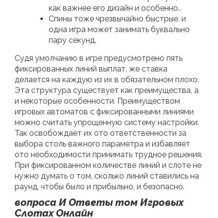
как важнее его дизайн и особенно..
Спины тоже чрезвычайно быстрые, и
одна игра может занимать буквально
пару секунд.
Судя умолчанию в игре предусмотрено пять
фиксированных линий выплат, же ставка
делается на каждую из их в обязательном плохо.
Эта структура существует как преимущества, а
и некоторые особенности. Преимуществом
игровых автоматов с фиксированными линиями
можно считать упрощенную систему настройки.
Так освобождает их ото ответственности за
выбора столь важного параметра и избавляет
ото необходимости принимать трудное решения.
При фиксированном количестве линий и слоте не
нужно думать о том, сколько линий ставились на
раунд, чтобы было и прибыльно, и безопасно.
вопроса И Ответы том Игровых
Слотах Онлайн