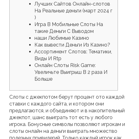
Лучших Сайтов Онлайн-слотов
На Реальные деньги (март 2024 г
)
Игра В Мобильные Слоты На
такие Деньги С Выводом
наши Любимые Казино
Как вывести Деньги Из Казино?
Ассортимент Слотов: Тематики,
Виды И Rtp
Онлайн Слоты Risk Game:
Увеличьте Выигрыш В 2 раза И
Больше
Слоты с джекпотом берут процент ото каждой
ставки с каждого сайта, и котором они
предлагаются, и объединяют и в накопительный
джекпот, шанс выиграть тот есть у любого
игрока. Бонусные символы позволяют игрокам и
слоты онлайн на деньги выиграть множество
полезных привилегий. Только каждый игрок как