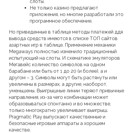
слоты.
Не только казино предлагают
приложения, но многие разработали это
программное обеспечение.
Но приведенные в таблице методы платежей ддя
вывода средств имеются в списке ТОП сайтов
азартных игр в таблице. Применение механики
Megaways полностью изменило традиционный
испытующий на слоты. И схематике эмуляторов
Мегавейс количество символов на одном
барабане или быть от 1 до 20 (и более), а и
другом – 3. Символы могут быть растянуты или
увеличены в размерах, а другие, наоборот,
уменьшены. Выигрышные линии теряют привычные
направления, из-за чего комбинации может
образовываться спонтанно и во множестве,
только многократно увеличивает выигрыш.
Pragmatic Play выпускают качественные и
безопасные игровые аппараты а хорошем
качестве.